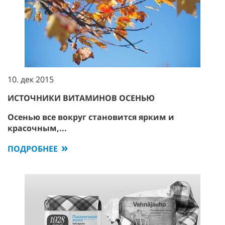
10. дек 2015
ИСТОЧНИКИ ВИТАМИНОВ ОСЕНЬЮ
Осенью все вокруг становится ярким и
красочным,...
ПОДРОБНЕЕ