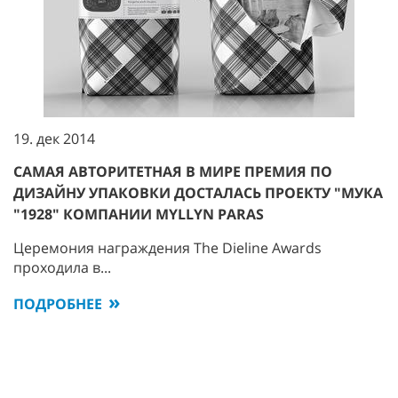
19. дек 2014
САМАЯ АВТОРИТЕТНАЯ В МИРЕ ПРЕМИЯ ПО
ДИЗАЙНУ УПАКОВКИ ДОСТАЛАСЬ ПРОЕКТУ "МУКА
"1928" КОМПАНИИ MYLLYN PARAS
Церемония награждения The Dieline Awards
проходила в...
ПОДРОБНЕЕ