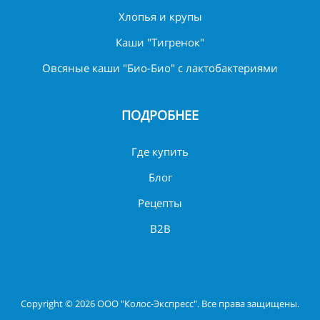
Хлопья и крупы
Каши "Тигренок"
Овсяные каши "Био-Био" с лактобактериями
ПОДРОБНЕЕ
Где купить
Блог
Рецепты
B2B
Copyright © 2026 ООО "Колос-Экспресс". Все права защищены.