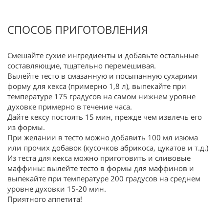
СПОСОБ ПРИГОТОВЛЕНИЯ
Смешайте сухие ингредиенты и добавьте остальные
составляющие, тщательно перемешивая.
Вылейте тесто в смазанную и посыпанную сухарями
форму для кекса (примерно 1,8 л), выпекайте при
температуре 175 градусов на самом нижнем уровне
духовке примерно в течение часа.
Дайте кексу постоять 15 мин, прежде чем извлечь его
из формы.
При желании в тесто можно добавить 100 мл изюма
или прочих добавок (кусочков абрикоса, цукатов и т.д.)
Из теста для кекса можно приготовить и сливовые
маффины: вылейте тесто в формы для маффинов и
выпекайте при температуре 200 градусов на среднем
уровне духовки 15-20 мин.
Приятного аппетита!