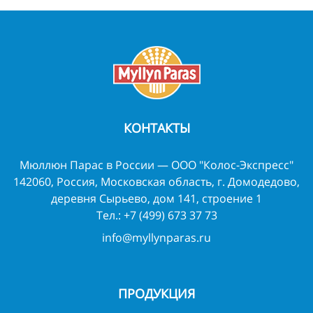
КОНТАКТЫ
Мюллюн Парас в России — ООО "Колос-Экспресс"
142060, Россия, Московская область, г. Домодедово,
деревня Сырьево, дом 141, строение 1
Тел.:
+7 (499) 673 37 73
info@myllynparas.ru
ПРОДУКЦИЯ