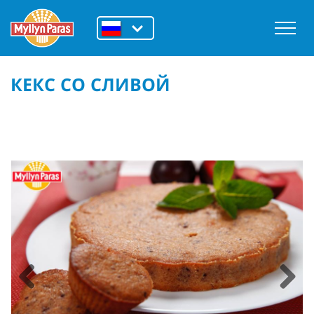
КЕКС СО СЛИВОЙ
Previous
Next