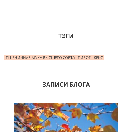
ТЭГИ
ПШЕНИЧНАЯ МУКА ВЫСШЕГО СОРТА
ПИРОГ
КЕКС
ЗАПИСИ БЛОГА