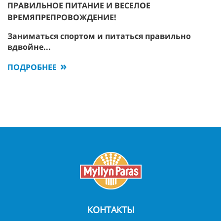
ПРАВИЛЬНОЕ ПИТАНИЕ И ВЕСЕЛОЕ
ВРЕМЯПРЕПРОВОЖДЕНИЕ!
Заниматься спортом и питаться правильно
вдвойне...
ПОДРОБНЕЕ
КОНТАКТЫ