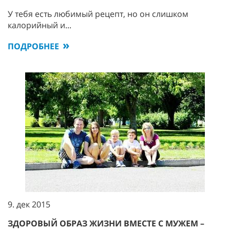
У тебя есть любимый рецепт, но он слишком
калорийный и...
ПОДРОБНЕЕ
9. дек 2015
ЗДОРОВЫЙ ОБРАЗ ЖИЗНИ ВМЕСТЕ С МУЖЕМ –