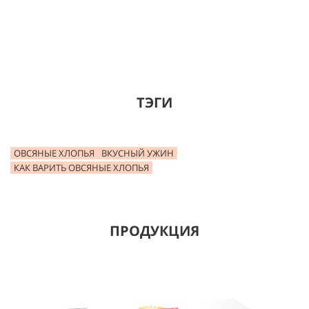
ТЭГИ
ОВСЯНЫЕ ХЛОПЬЯ
ВКУСНЫЙ УЖИН
КАК ВАРИТЬ ОВСЯНЫЕ ХЛОПЬЯ
ПРОДУКЦИЯ