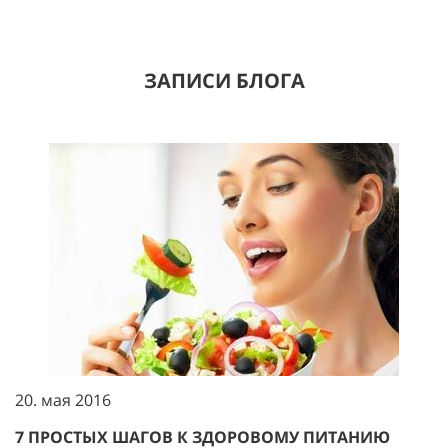
ЗАПИСИ БЛОГА
20. мая 2016
7 ПРОСТЫХ ШАГОВ К ЗДОРОВОМУ ПИТАНИЮ