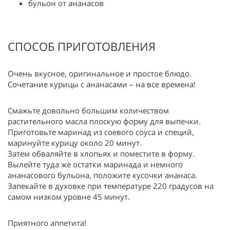
бульон от ананасов
СПОСОБ ПРИГОТОВЛЕНИЯ
Очень вкусное, оригинальное и простое блюдо.
Сочетание курицы с ананасами – на все времена!
Смажьте довольно большим количеством
растительного масла плоскую форму для выпечки.
Приготовьте маринад из соевого соуса и специй,
маринуйте курицу около 20 минут.
Затем обваляйте в хлопьях и поместите в форму.
Вылейте туда же остатки маринада и немного
ананасового бульона, положите кусочки ананаса.
Запекайте в духовке при температуре 220 градусов на
самом низком уровне 45 минут.
Приятного аппетита!