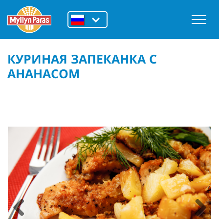
КУРИНАЯ ЗАПЕКАНКА С
АНАНАСОМ