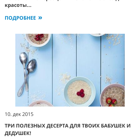
красоты...
ПОДРОБНЕЕ
10. дек 2015
ТРИ ПОЛЕЗНЫХ ДЕСЕРТА ДЛЯ ТВОИХ БАБУШЕК И
ДЕДУШЕК!