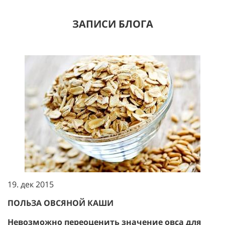
ЗАПИСИ БЛОГА
19. дек 2015
ПОЛЬЗА ОВСЯНОЙ КАШИ
Невозможно переоценить значение овса для