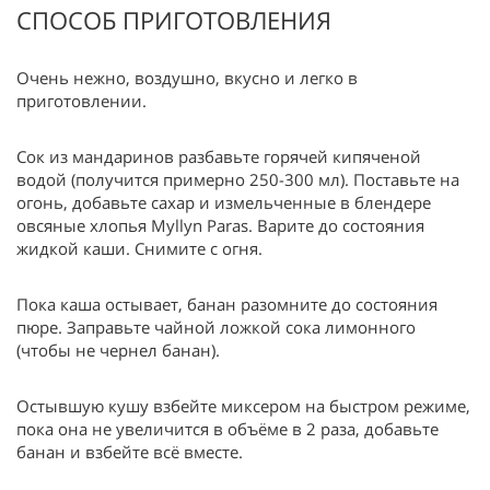
СПОСОБ ПРИГОТОВЛЕНИЯ
Очень нежно, воздушно, вкусно и легко в
приготовлении.
Сок из мандаринов разбавьте горячей кипяченой
водой (получится примерно 250-300 мл). Поставьте на
огонь, добавьте сахар и измельченные в блендере
овсяные хлопья Myllyn Paras. Варите до состояния
жидкой каши. Снимите с огня.
Пока каша остывает, банан разомните до состояния
пюре. Заправьте чайной ложкой сока лимонного
(чтобы не чернел банан).
Остывшую кушу взбейте миксером на быстром режиме,
пока она не увеличится в объёме в 2 раза, добавьте
банан и взбейте всё вместе.