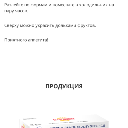
Разлейте по формам и поместите в холодильник на
пару часов.
Сверху можно украсить дольками фруктов.
Приятного аппетита!
ПРОДУКЦИЯ