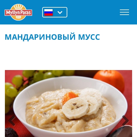
МАНДАРИНОВЫЙ МУСС
Previous
Next