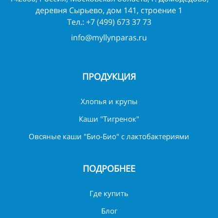
деревня Сырьево, дом 141, строение 1
Тел.:
+7 (499) 673 37 73
info@myllynparas.ru
ПРОДУКЦИЯ
Хлопья и крупы
Каши "Тигренок"
Овсяные каши "Био-Био" с лактобактериями
ПОДРОБНЕЕ
Где купить
Блог