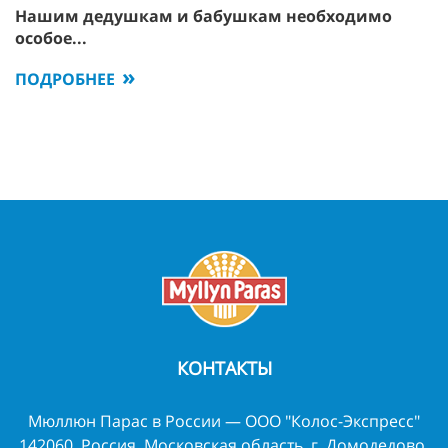
Нашим дедушкам и бабушкам необходимо
особое...
ПОДРОБНЕЕ
КОНТАКТЫ
Мюллюн Парас в России — ООО "Колос-Экспресс"
142060, Россия, Московская область, г. Домодедово,