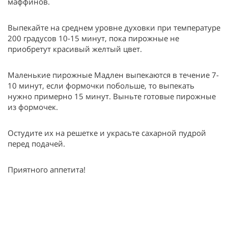
маффинов.
Выпекайте на среднем уровне духовки при температуре
200 градусов 10-15 минут, пока пирожные не
приобретут красивый желтый цвет.
Маленькие пирожные Мадлен выпекаются в течение 7-
10 минут, если формочки побольше, то выпекать
нужно примерно 15 минут. Выньте готовые пирожные
из формочек.
Остудите их на решетке и украсьте сахарной пудрой
перед подачей.
Приятного аппетита!