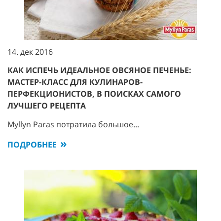
14. дек 2016
КАК ИСПЕЧЬ ИДЕАЛЬНОЕ ОВСЯНОЕ ПЕЧЕНЬЕ:
МАСТЕР-КЛАСС ДЛЯ КУЛИНАРОВ-
ПЕРФЕКЦИОНИСТОВ, В ПОИСКАХ САМОГО
ЛУЧШЕГО РЕЦЕПТА
Myllyn Paras потратила большое...
ПОДРОБНЕЕ