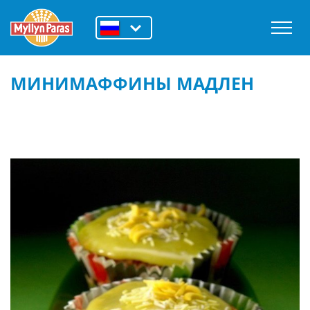
МИНИМАФФИНЫ МАДЛЕН