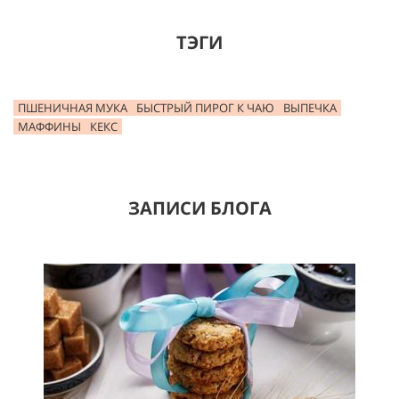
ТЭГИ
ПШЕНИЧНАЯ МУКА
БЫСТРЫЙ ПИРОГ К ЧАЮ
ВЫПЕЧКА
МАФФИНЫ
КЕКС
ЗАПИСИ БЛОГА