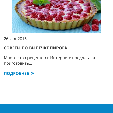
26. авг 2016
СОВЕТЫ ПО ВЫПЕЧКЕ ПИРОГА
Множество рецептов в Интернете предлагают
приготовить...
ПОДРОБНЕЕ