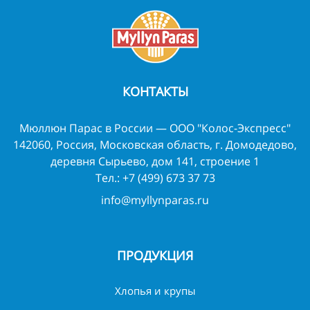
КОНТАКТЫ
Мюллюн Парас в России — ООО "Колос-Экспресс"
142060, Россия, Московская область, г. Домодедово,
деревня Сырьево, дом 141, строение 1
Тел.:
+7 (499) 673 37 73
info@myllynparas.ru
ПРОДУКЦИЯ
Хлопья и крупы