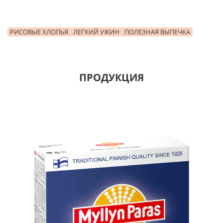
РИСОВЫЕ ХЛОПЬЯ
ЛЕГКИЙ УЖИН
ПОЛЕЗНАЯ ВЫПЕЧКА
ПРОДУКЦИЯ