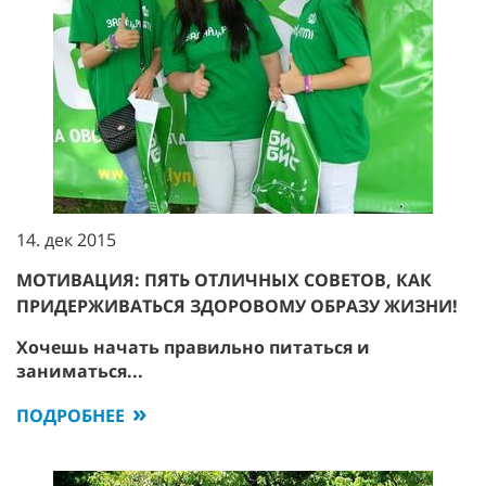
14. дек 2015
МОТИВАЦИЯ: ПЯТЬ ОТЛИЧНЫХ СОВЕТОВ, КАК
ПРИДЕРЖИВАТЬСЯ ЗДОРОВОМУ ОБРАЗУ ЖИЗНИ!
Хочешь начать правильно питаться и
заниматься...
ПОДРОБНЕЕ