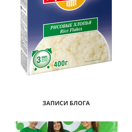
ЗАПИСИ БЛОГА