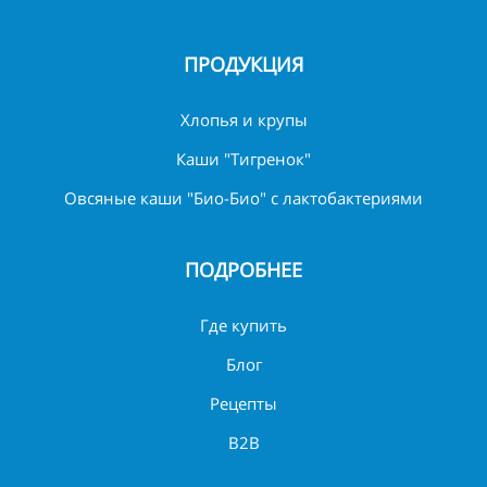
ПРОДУКЦИЯ
Хлопья и крупы
Каши "Тигренок"
Овсяные каши "Био-Био" с лактобактериями
ПОДРОБНЕЕ
Где купить
Блог
Рецепты
B2B