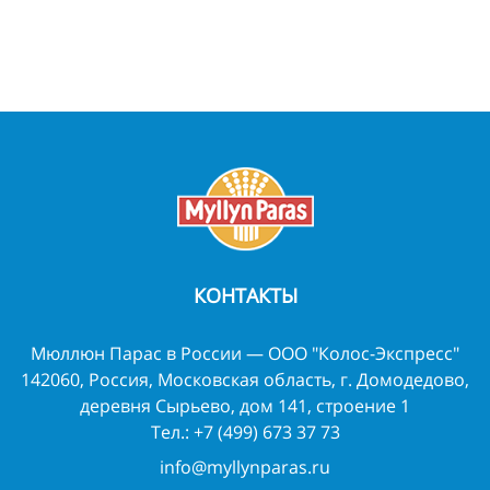
КОНТАКТЫ
Мюллюн Парас в России — ООО "Колос-Экспресс"
142060, Россия, Московская область, г. Домодедово,
деревня Сырьево, дом 141, строение 1
Тел.:
+7 (499) 673 37 73
info@myllynparas.ru