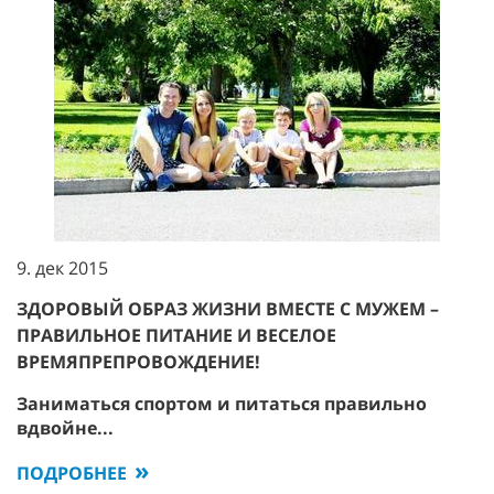
9. дек 2015
ЗДОРОВЫЙ ОБРАЗ ЖИЗНИ ВМЕСТЕ С МУЖЕМ –
ПРАВИЛЬНОЕ ПИТАНИЕ И ВЕСЕЛОЕ
ВРЕМЯПРЕПРОВОЖДЕНИЕ!
Заниматься спортом и питаться правильно
вдвойне...
ПОДРОБНЕЕ