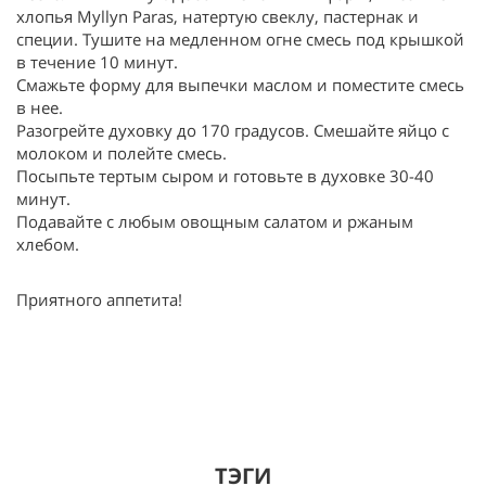
хлопья Myllyn Paras, натертую свеклу, пастернак и
специи. Тушите на медленном огне смесь под крышкой
в течение 10 минут.
Смажьте форму для выпечки маслом и поместите смесь
в нее.
Разогрейте духовку до 170 градусов. Смешайте яйцо с
молоком и полейте смесь.
Посыпьте тертым сыром и готовьте в духовке 30-40
минут.
Подавайте с любым овощным салатом и ржаным
хлебом.
Приятного аппетита!
ТЭГИ