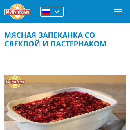
МЯСНАЯ ЗАПЕКАНКА СО
СВЕКЛОЙ И ПАСТЕРНАКОМ