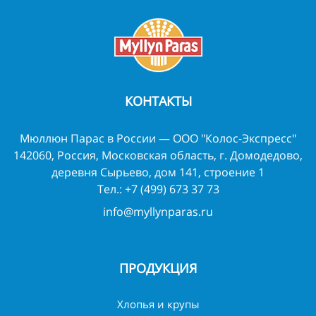
КОНТАКТЫ
Мюллюн Парас в России — ООО "Колос-Экспресс"
142060, Россия, Московская область, г. Домодедово,
деревня Сырьево, дом 141, строение 1
Тел.:
+7 (499) 673 37 73
info@myllynparas.ru
ПРОДУКЦИЯ
Хлопья и крупы