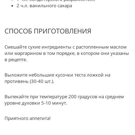
2 ч.л. ванильного сахара
СПОСОБ ПРИГОТОВЛЕНИЯ
Смешайте сухие ингредиенты с растопленным маслом
или маргарином в том порядке, в котором они указаны
в рецепте.
Выложите небольшие кусочки теста ложкой на
противень (30-40 шт.).
Выпекайте при температуре 200 градусов на среднем
уровне духовки 5-10 минут.
Приятного аппетита!