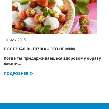
10. дек 2015
ПОЛЕЗНАЯ ВЫПЕЧКА – ЭТО НЕ МИФ!
Когда ты придерживаешься здоровому образу
жизни...
ПОДРОБНЕЕ