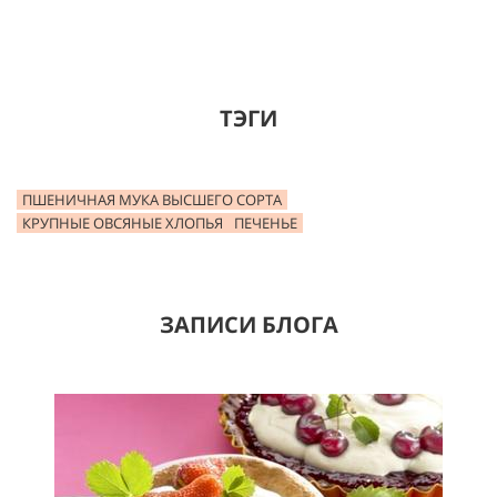
ТЭГИ
ПШЕНИЧНАЯ МУКА ВЫСШЕГО СОРТА
КРУПНЫЕ ОВСЯНЫЕ ХЛОПЬЯ
ПЕЧЕНЬЕ
ЗАПИСИ БЛОГА