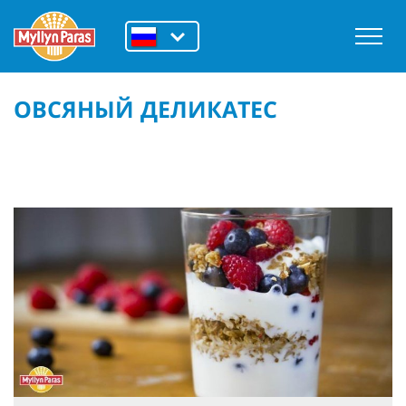
ОВСЯНЫЙ ДЕЛИКАТЕС