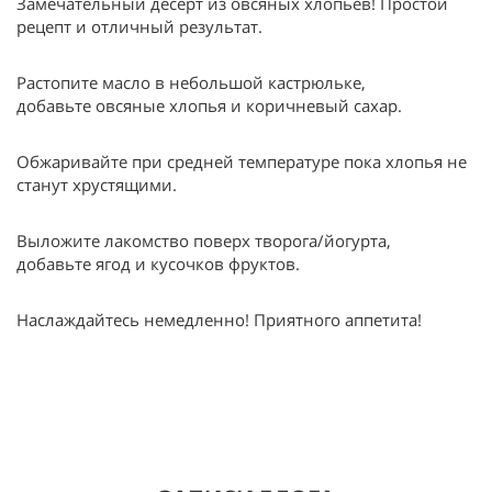
Замечательный десерт из овсяных хлопьев! Простой
рецепт и отличный результат.
Растопите масло в небольшой кастрюльке,
добавьте овсяные хлопья и коричневый сахар.
Обжаривайте при средней температуре пока хлопья не
станут хрустящими.
Выложите лакомство поверх творога/йогурта,
добавьте ягод и кусочков фруктов.
Наслаждайтесь немедленно! Приятного аппетита!