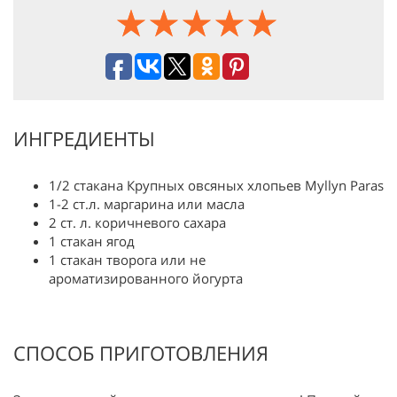
ИНГРЕДИЕНТЫ
1/2 стакана Крупных овсяных хлопьев Myllyn Paras
1-2 ст.л. маргарина или масла
2 ст. л. коричневого сахара
1 стакан ягод
1 стакан творога или не
ароматизированного йогурта
СПОСОБ ПРИГОТОВЛЕНИЯ