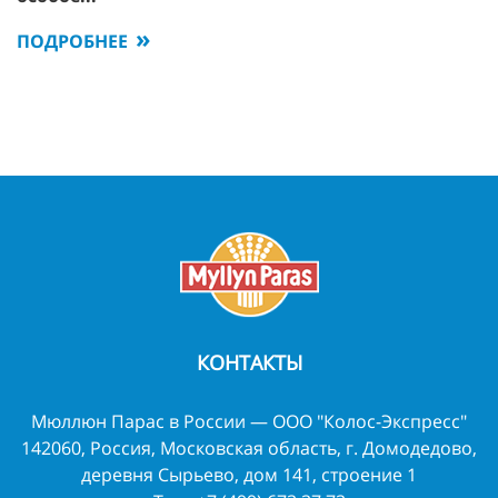
ПОДРОБНЕЕ
КОНТАКТЫ
Мюллюн Парас в России — ООО "Колос-Экспресс"
142060, Россия, Московская область, г. Домодедово,
деревня Сырьево, дом 141, строение 1