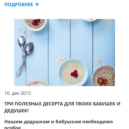
ПОДРОБНЕЕ
10. дек 2015
ТРИ ПОЛЕЗНЫХ ДЕСЕРТА ДЛЯ ТВОИХ БАБУШЕК И
ДЕДУШЕК!
Нашим дедушкам и бабушкам необходимо
особое...