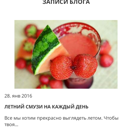
ЗАПИСИ БЛОГА
28. янв 2016
ЛЕТНИЙ СМУЗИ НА КАЖДЫЙ ДЕНЬ
Все мы хотим прекрасно выглядеть летом. Чтобы
твоя...