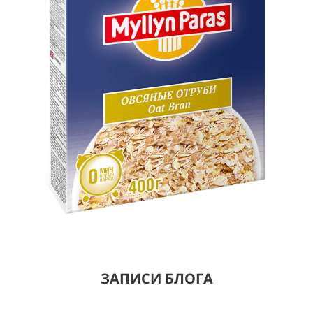
ЗАПИСИ БЛОГА