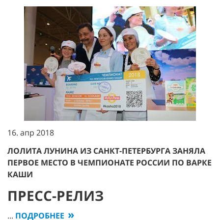
16. апр 2018
ЛОЛИТА ЛУНИНА ИЗ САНКТ-ПЕТЕРБУРГА ЗАНЯЛА
ПЕРВОЕ МЕСТО В ЧЕМПИОНАТЕ РОССИИ ПО ВАРКЕ
КАШИ
ПРЕСС-РЕЛИЗ
...
ПОДРОБНЕЕ