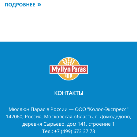
ПОДРОБНЕЕ
КОНТАКТЫ
Мюллюн Парас в России — ООО "Колос-Экспресс"
142060, Россия, Московская область, г. Домодедово,
деревня Сырьево, дом 141, строение 1
Тел.:
+7 (499) 673 37 73