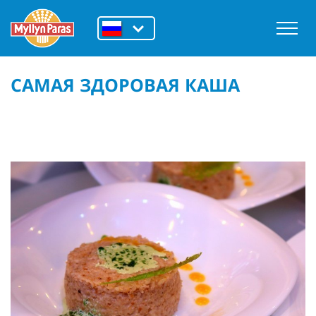
САМАЯ ЗДОРОВАЯ КАША