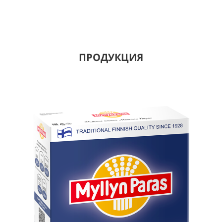
ПРОДУКЦИЯ