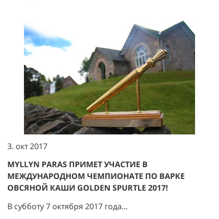
3. окт 2017
MYLLYN PARAS ПРИМЕТ УЧАСТИЕ В
МЕЖДУНАРОДНОМ ЧЕМПИОНАТЕ ПО ВАРКЕ
ОВСЯНОЙ КАШИ GOLDEN SPURTLE 2017!
В субботу 7 октября 2017 года...