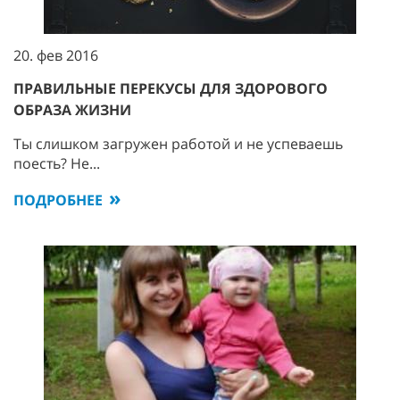
20. фев 2016
ПРАВИЛЬНЫЕ ПЕРЕКУСЫ ДЛЯ ЗДОРОВОГО
ОБРАЗА ЖИЗНИ
Ты слишком загружен работой и не успеваешь
поесть? Не...
ПОДРОБНЕЕ