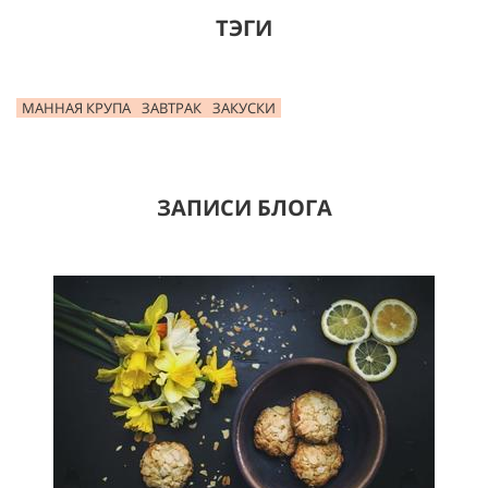
ТЭГИ
МАННАЯ КРУПА
ЗАВТРАК
ЗАКУСКИ
ЗАПИСИ БЛОГА