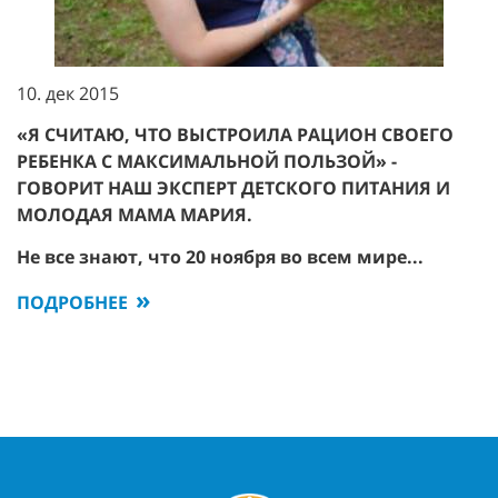
10. дек 2015
«Я СЧИТАЮ, ЧТО ВЫСТРОИЛА РАЦИОН СВОЕГО
РЕБЕНКА С МАКСИМАЛЬНОЙ ПОЛЬЗОЙ» -
ГОВОРИТ НАШ ЭКСПЕРТ ДЕТСКОГО ПИТАНИЯ И
МОЛОДАЯ МАМА МАРИЯ.
Не все знают, что 20 ноября во всем мире...
ПОДРОБНЕЕ