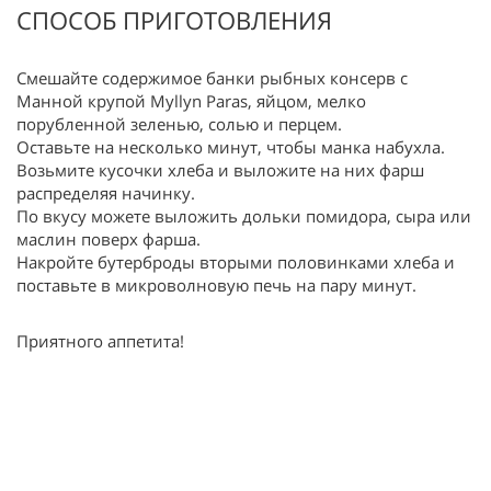
СПОСОБ ПРИГОТОВЛЕНИЯ
Смешайте содержимое банки рыбных консерв с
Манной крупой Myllyn Paras, яйцом, мелко
порубленной зеленью, солью и перцем.
Оставьте на несколько минут, чтобы манка набухла.
Возьмите кусочки хлеба и выложите на них фарш
распределяя начинку.
По вкусу можете выложить дольки помидора, сыра или
маслин поверх фарша.
Накройте бутерброды вторыми половинками хлеба и
поставьте в микроволновую печь на пару минут.
Приятного аппетита!