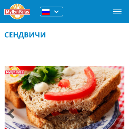
СЕНДВИЧИ
Previous
Next