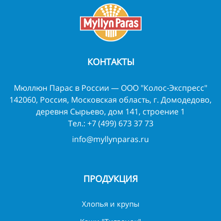
КОНТАКТЫ
Мюллюн Парас в России — ООО "Колос-Экспресс"
142060, Россия, Московская область, г. Домодедово,
деревня Сырьево, дом 141, строение 1
Тел.:
+7 (499) 673 37 73
info@myllynparas.ru
ПРОДУКЦИЯ
Хлопья и крупы