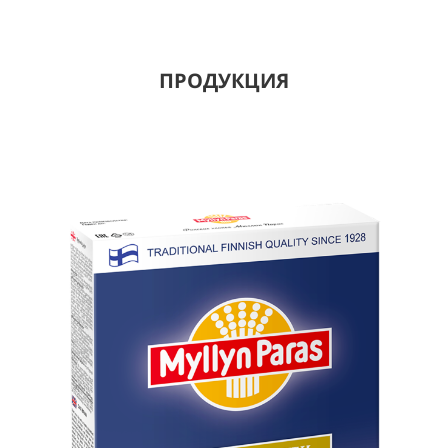
ПРОДУКЦИЯ