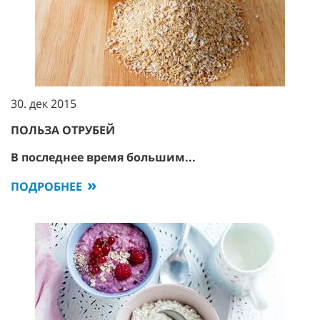
30. дек 2015
ПОЛЬЗА ОТРУБЕЙ
В последнее время большим...
ПОДРОБНЕЕ