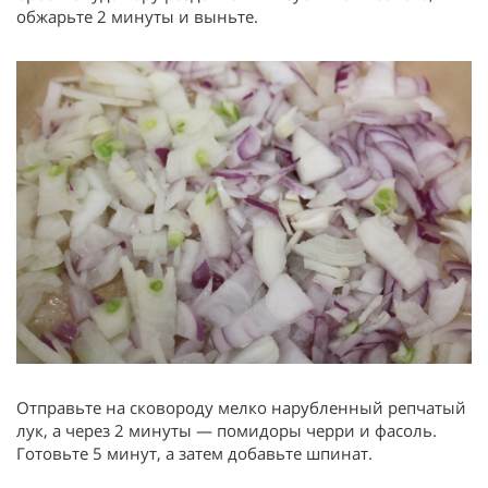
обжарьте 2 минуты и выньте.
Отправьте на сковороду мелко нарубленный репчатый
лук, а через 2 минуты — помидоры черри и фасоль.
Готовьте 5 минут, а затем добавьте шпинат.