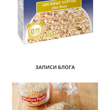
ЗАПИСИ БЛОГА