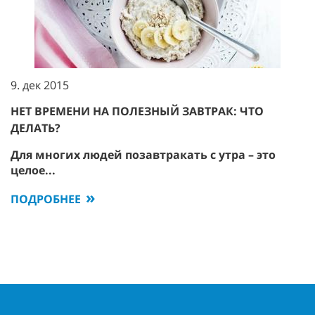
9. дек 2015
НЕТ ВРЕМЕНИ НА ПОЛЕЗНЫЙ ЗАВТРАК: ЧТО
ДЕЛАТЬ?
Для многих людей позавтракать с утра – это
целое...
ПОДРОБНЕЕ