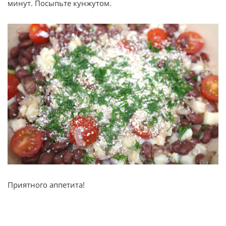
минут. Посыпьте кунжутом.
Приятного аппетита!