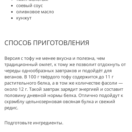
соевый соус
оливковое масло
кунжут
СПОСОБ ПРИГОТОВЛЕНИЯ
Версия с тофу не менее вкусна и полезна, чем
традиционный омлет, к тому же позволит отдохнуть от
череды однообразных завтраков и подойдёт для
веганов. В 100 г твёрдого тофу содержится до 11 г
растительного белка, а в том же количестве фасоли —
около 12 г. Такой завтрак зарядит энергией и составит
половину дневной нормы белка. Отлично подойдут к
скрэмблу цельнозерновая овсяная булка и свежий
редис.
Подготовьте ингредиенты.