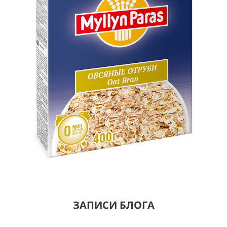
ЗАПИСИ БЛОГА