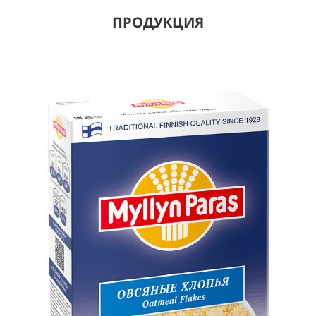
ПРОДУКЦИЯ