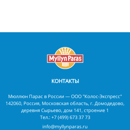
КОНТАКТЫ
Мюллюн Парас в России — ООО "Колос-Экспресс"
142060, Россия, Московская область, г. Домодедово,
деревня Сырьево, дом 141, строение 1
Тел.:
+7 (499) 673 37 73
info@myllynparas.ru