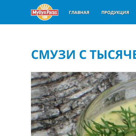
ГЛАВНАЯ
ПРОДУКЦИЯ
СМУЗИ С ТЫСЯ