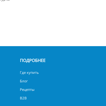
ПОДРОБНЕЕ
Где купить
Блог
Рецепты
B2B