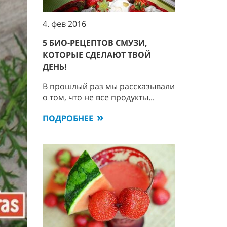
4. фев 2016
5 БИО-РЕЦЕПТОВ СМУЗИ,
КОТОРЫЕ СДЕЛАЮТ ТВОЙ
ДЕНЬ!
В прошлый раз мы рассказывали
о том, что не все продукты...
ПОДРОБНЕЕ