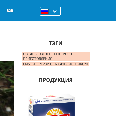
B2B
ТЭГИ
ОВСЯНЫЕ ХЛОПЬЯ БЫСТРОГО
ПРИГОТОВЛЕНИЯ
СМУЗИ
СМУЗИ С ТЫСЯЧЕЛИСТНИКОМ
ПРОДУКЦИЯ