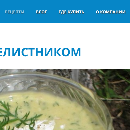
РЕЦЕПТЫ
БЛОГ
ГДЕ КУПИТЬ
О КОМПАНИИ
ЧЕЛИСТНИКОМ