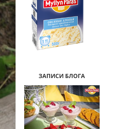
ЗАПИСИ БЛОГА