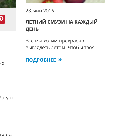
28. янв 2016
ЛЕТНИЙ СМУЗИ НА КАЖДЫЙ
ДЕНЬ
Все мы хотим прекрасно
выглядеть летом. Чтобы твоя...
ПОДРОБНЕЕ
но
л
йогурт.
гурта.