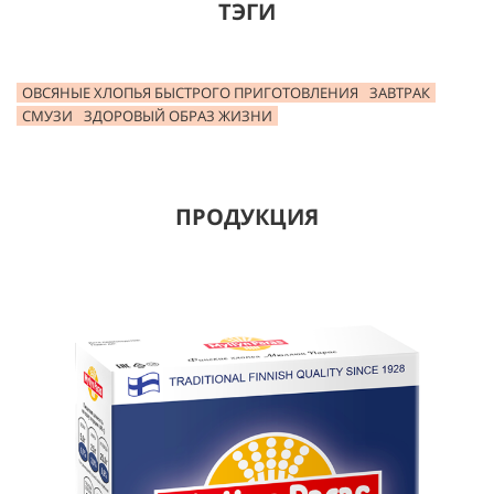
ТЭГИ
ОВСЯНЫЕ ХЛОПЬЯ БЫСТРОГО ПРИГОТОВЛЕНИЯ
ЗАВТРАК
СМУЗИ
ЗДОРОВЫЙ ОБРАЗ ЖИЗНИ
ПРОДУКЦИЯ