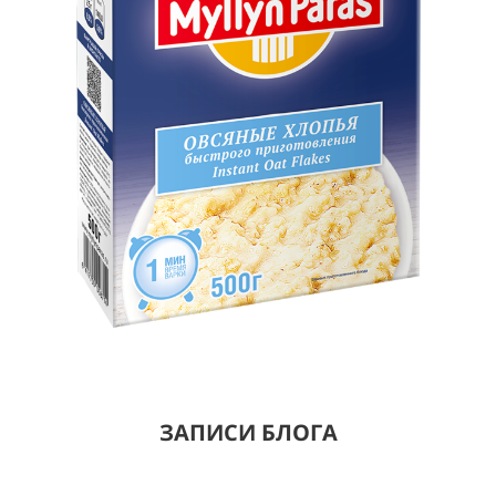
ЗАПИСИ БЛОГА