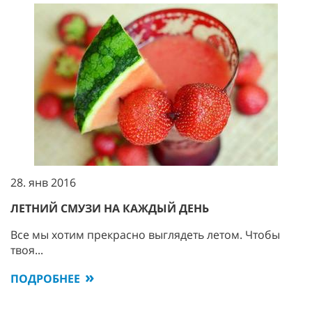
28. янв 2016
ЛЕТНИЙ СМУЗИ НА КАЖДЫЙ ДЕНЬ
Все мы хотим прекрасно выглядеть летом. Чтобы
твоя...
ПОДРОБНЕЕ