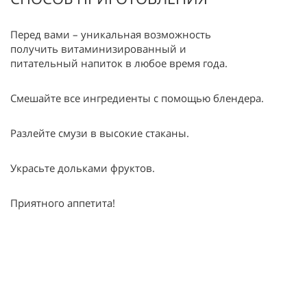
Перед вами – уникальная возможность
получить витаминизированный и
питательный напиток в любое время года.
Смешайте все ингредиенты с помощью блендера.
Разлейте смузи в высокие стаканы.
Украсьте дольками фруктов.
Приятного аппетита!