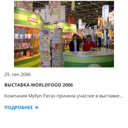
29. сен 2006
ВЫСТАВКА WORLDFOOD 2006
Компания Myllyn Paras приняла участие в выставке...
ПОДРОБНЕЕ