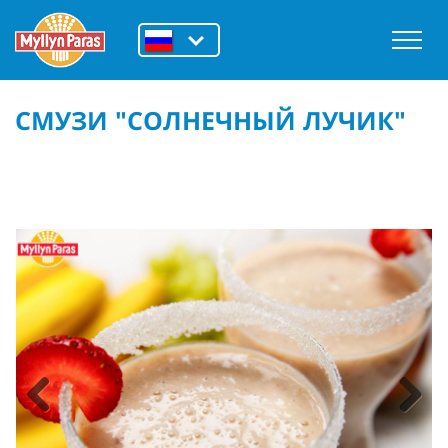
СМУЗИ "СОЛНЕЧНЫЙ ЛУЧИК"
Previous
Next