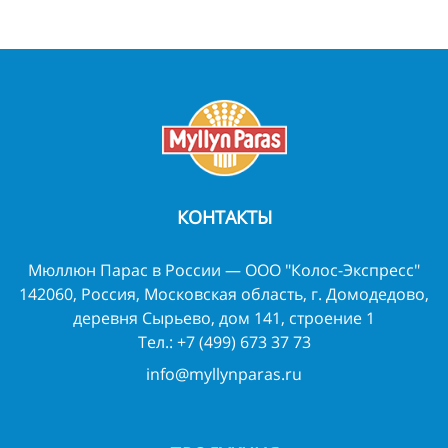
КОНТАКТЫ
Мюллюн Парас в России — ООО "Колос-Экспресс"
142060, Россия, Московская область, г. Домодедово,
деревня Сырьево, дом 141, строение 1
Тел.:
+7 (499) 673 37 73
info@myllynparas.ru