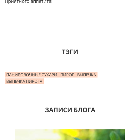
Приятного аппетита!
ТЭГИ
ПАНИРОВОЧНЫЕ СУХАРИ
ПИРОГ
ВЫПЕЧКА
ВЫПЕЧКА ПИРОГА
ЗАПИСИ БЛОГА