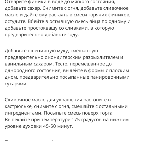
Отварите финики в воде до мягкого состояния,
добавьте сахар. Снимите с огня, добавьте сливочное
масло и дайте ему растаять в смеси горячих фиников,
остудите. Вбейте в остывшую смесь яйца по одному и
добавьте простоквашу со сливками, в которую
предварительно добавьте соду.
Добавьте пшеничную муку, смешанную
предварительно с кондитерским разрыхлителем и
ванильным сахаром. Тесто, перемешанное до
однородного состояния, вылейте в формы с плоским
дном, предварительно посыпанные панировочными
сухарями.
Сливочное масло для украшения растопите в
кастрюльке, снимите с огня, смешайте с остальными
ингредиентами. Посыпьте смесь поверх торта.
Выпекайте при температуре 175 градусов на нижнем
уровне духовки 45-50 минут.