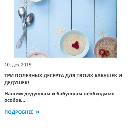
10. дек 2015
ТРИ ПОЛЕЗНЫХ ДЕСЕРТА ДЛЯ ТВОИХ БАБУШЕК И
ДЕДУШЕК!
Нашим дедушкам и бабушкам необходимо
особое...
ПОДРОБНЕЕ