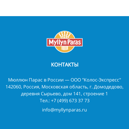
КОНТАКТЫ
Мюллюн Парас в России — ООО "Колос-Экспресс"
142060, Россия, Московская область, г. Домодедово,
деревня Сырьево, дом 141, строение 1
Тел.:
+7 (499) 673 37 73
info@myllynparas.ru