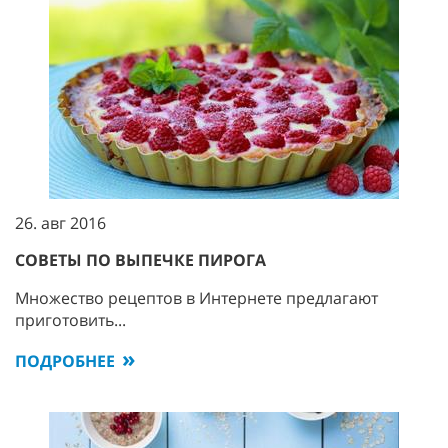
26. авг 2016
СОВЕТЫ ПО ВЫПЕЧКЕ ПИРОГА
Множество рецептов в Интернете предлагают
приготовить...
ПОДРОБНЕЕ