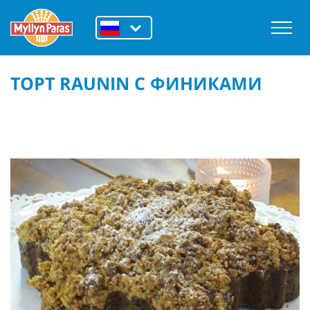
ТОРТ RAUNIN С ФИНИКАМИ