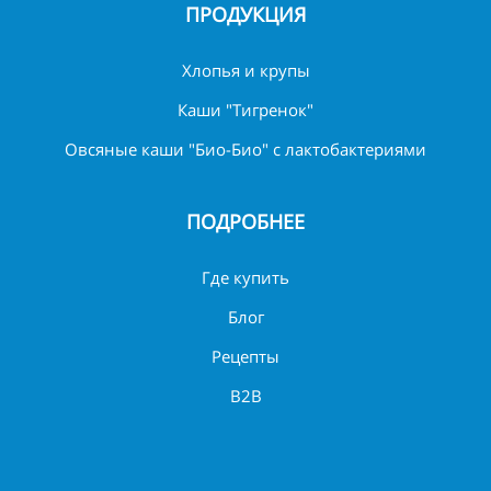
ПРОДУКЦИЯ
Хлопья и крупы
Каши "Тигренок"
Овсяные каши "Био-Био" с лактобактериями
ПОДРОБНЕЕ
Где купить
Блог
Рецепты
B2B