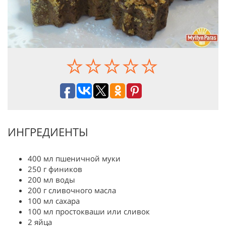
ИНГРЕДИЕНТЫ
400 мл пшеничной муки
250 г фиников
200 мл воды
200 г сливочного масла
100 мл сахара
100 мл простокваши или сливок
2 яйца