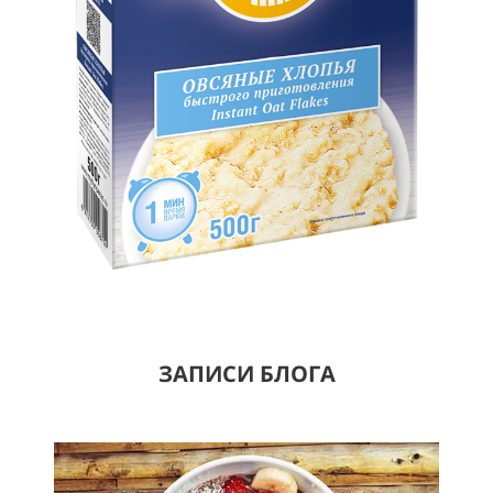
ЗАПИСИ БЛОГА