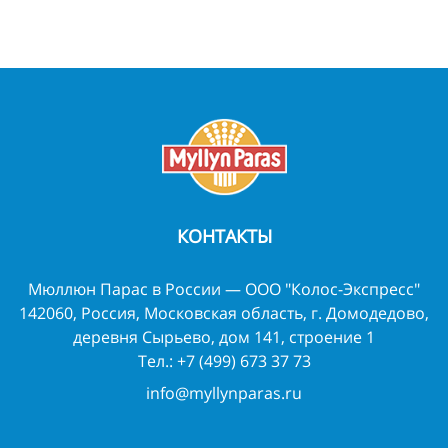
КОНТАКТЫ
Мюллюн Парас в России — ООО "Колос-Экспресс"
142060, Россия, Московская область, г. Домодедово,
деревня Сырьево, дом 141, строение 1
Тел.:
+7 (499) 673 37 73
info@myllynparas.ru