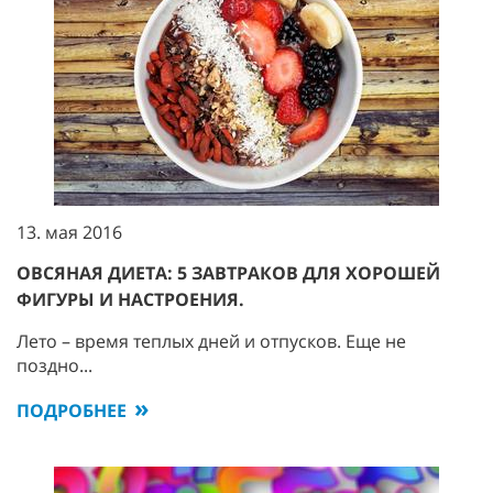
13. мая 2016
ОВСЯНАЯ ДИЕТА: 5 ЗАВТРАКОВ ДЛЯ ХОРОШЕЙ
ФИГУРЫ И НАСТРОЕНИЯ.
Лето – время теплых дней и отпусков. Еще не
поздно...
ПОДРОБНЕЕ