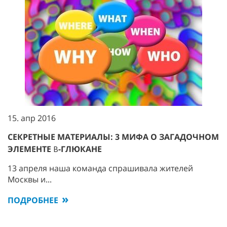
15. апр 2016
СЕКРЕТНЫЕ МАТЕРИАЛЫ: 3 МИФА О ЗАГАДОЧНОМ
ЭЛЕМЕНТЕ Β-ГЛЮКАНЕ
13 апреля наша команда спрашивала жителей
Москвы и...
ПОДРОБНЕЕ