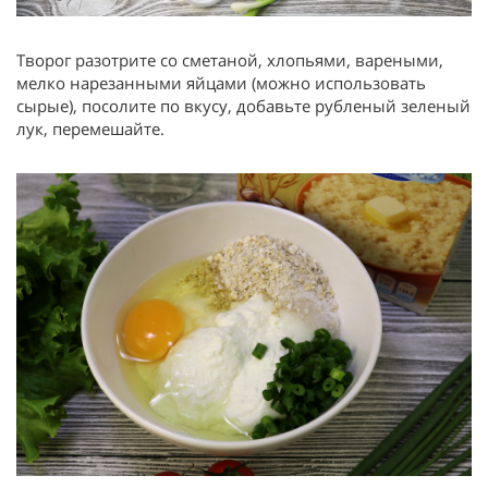
Творог разотрите со сметаной, хлопьями, вареными,
мелко нарезанными яйцами (можно использовать
сырые), посолите по вкусу, добавьте рубленый зеленый
лук, перемешайте.