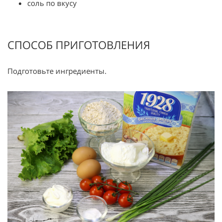
соль по вкусу
СПОСОБ ПРИГОТОВЛЕНИЯ
Подготовьте ингредиенты.