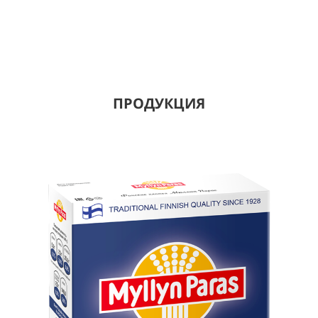
ПРОДУКЦИЯ