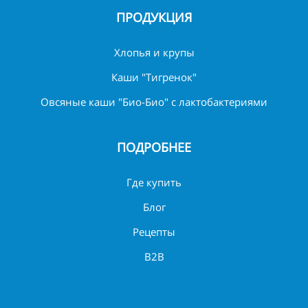
ПРОДУКЦИЯ
Хлопья и крупы
Каши "Тигренок"
Овсяные каши "Био-Био" с лактобактериями
ПОДРОБНЕЕ
Где купить
Блог
Рецепты
B2B