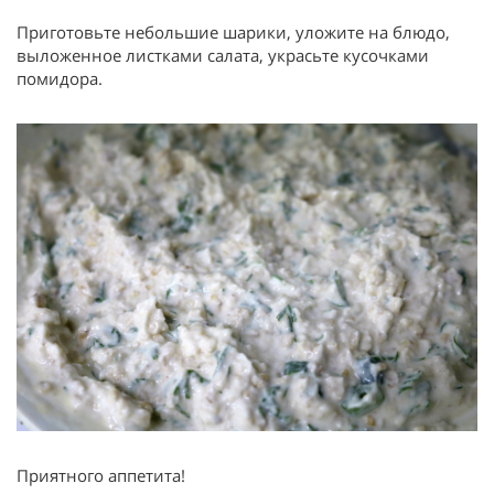
Приготовьте небольшие шарики, уложите на блюдо,
выложенное листками салата, украсьте кусочками
помидора.
Приятного аппетита!