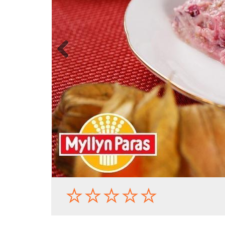
Previous