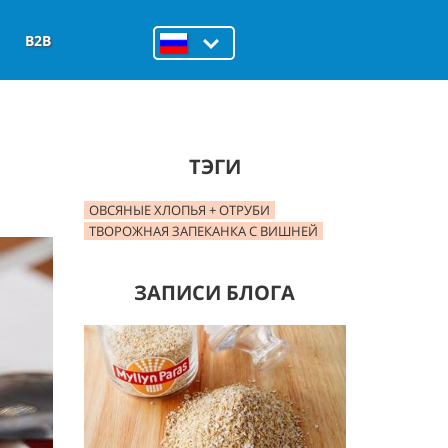
B2B
ТЭГИ
ОВСЯНЫЕ ХЛОПЬЯ + ОТРУБИ
ТВОРОЖНАЯ ЗАПЕКАНКА С ВИШНЕЙ
ЗАПИСИ БЛОГА