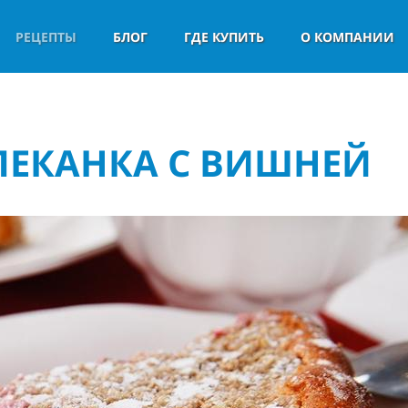
РЕЦЕПТЫ
БЛОГ
ГДЕ КУПИТЬ
О КОМПАНИИ
ПЕКАНКА С ВИШНЕЙ