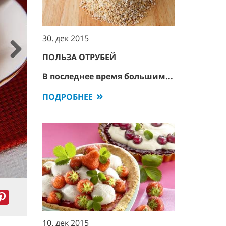
30. дек 2015
ПОЛЬЗА ОТРУБЕЙ
Next
В последнее время большим...
ПОДРОБНЕЕ
10. дек 2015