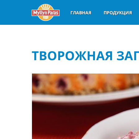
ГЛАВНАЯ
ПРОДУКЦИЯ
ТВОРОЖНАЯ ЗА