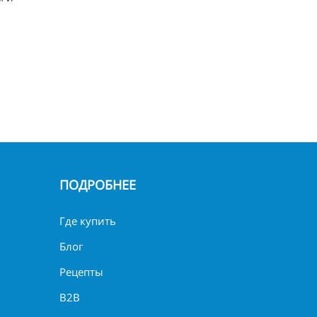
ПОДРОБНЕЕ
Где купить
Блог
Рецепты
B2B