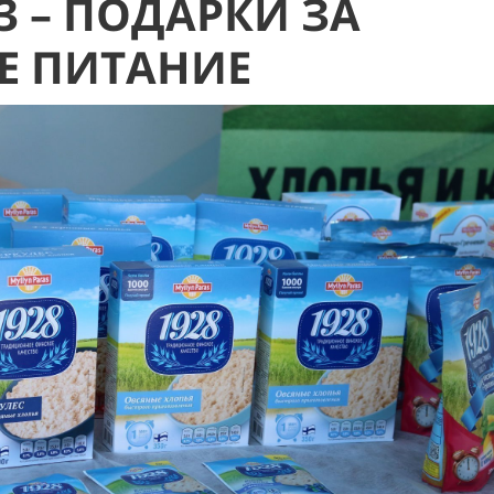
 – ПОДАРКИ ЗА
Е ПИТАНИЕ