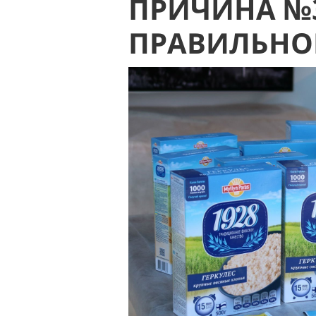
ПРИЧИНА №3
ПРАВИЛЬНО