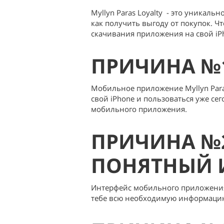
Myllyn Paras Loyalty - это уникаль
как получить выгоду от покупок. Ч
скачивания приложения на свой iP
ПРИЧИНА №1
Мобильное приложение Myllyn Para
свой iPhone и пользоваться уже сег
мобильного приложения.
ПРИЧИНА №2
ПОНЯТНЫЙ 
Интерфейс мобильного приложения 
тебе всю необходимую информаци