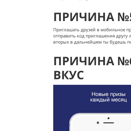
ПРИЧИНА №5
Приглашать друзей в мобильное пр
отправить код приглашения другу л
вторых в дальнейшем ты будешь пол
ПРИЧИНА №6
ВКУС