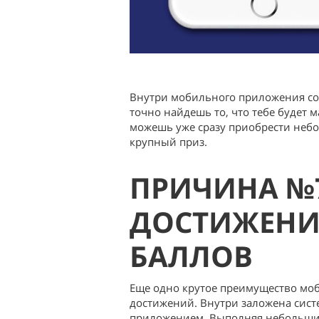
Внутри мобильного приложения сод
точно найдешь то, что тебе будет
можешь уже сразу приобрести небо
крупный приз.
ПРИЧИНА №7
ДОСТИЖЕНИ
БАЛЛОВ
Еще одно крутое преимущество мо
достижений. Внутри заложена сис
приложением. Выполняя небольшие