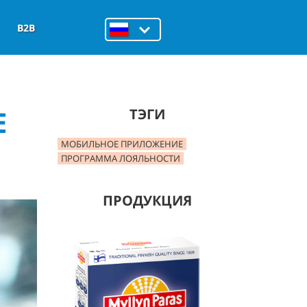
B2B
Е
ТЭГИ
МОБИЛЬНОЕ ПРИЛОЖЕНИЕ
ПРОГРАММА ЛОЯЛЬНОСТИ
ПРОДУКЦИЯ