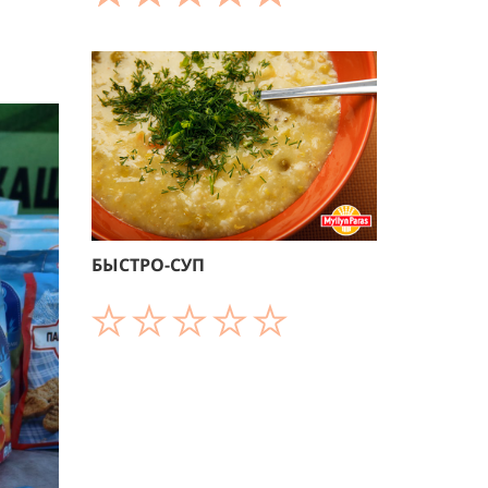
БЫСТРО-СУП