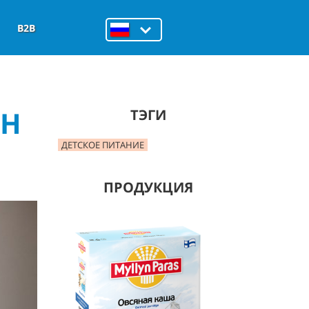
B2B
ОН
ТЭГИ
ДЕТСКОЕ ПИТАНИЕ
ПРОДУКЦИЯ