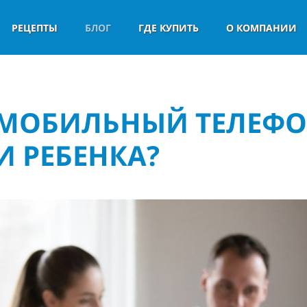
РЕЦЕПТЫ
БЛОГ
ГДЕ КУПИТЬ
О КОМПАНИИ
 МОБИЛЬНЫЙ ТЕЛЕФ
 РЕБЕНКА?