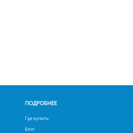
ПОДРОБНЕЕ
Где купить
Блог