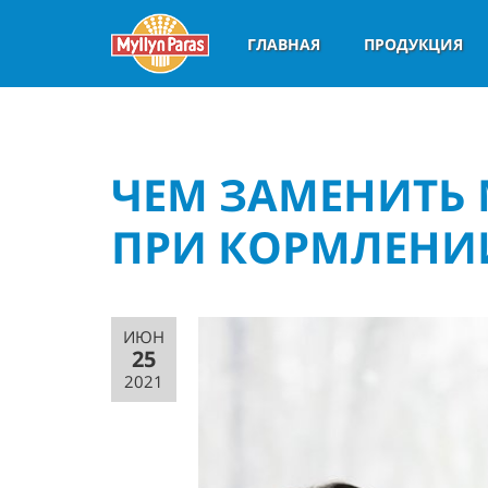
ГЛАВНАЯ
ПРОДУКЦИЯ
ЧЕМ ЗАМЕНИТЬ
ПРИ КОРМЛЕНИИ
ИЮН
25
2021