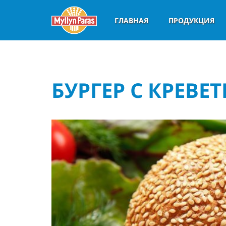
ГЛАВНАЯ
ПРОДУКЦИЯ
БУРГЕР С КРЕВЕ