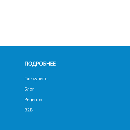
ПОДРОБНЕЕ
Где купить
Блог
Рецепты
B2B