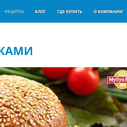
РЕЦЕПТЫ
БЛОГ
ГДЕ КУПИТЬ
О КОМПАНИИ
ТКАМИ