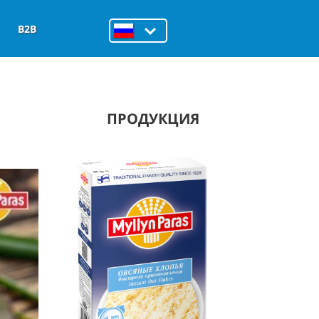
B2B
ПРОДУКЦИЯ