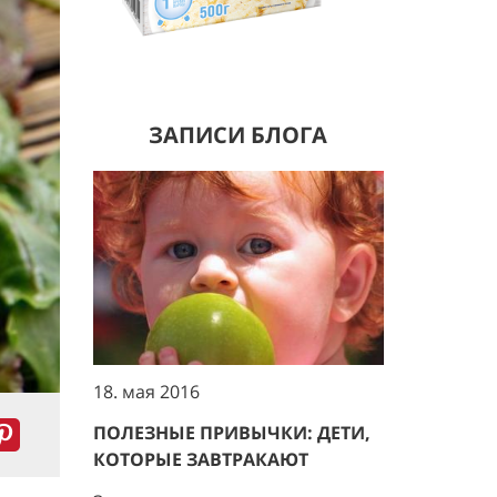
ЗАПИСИ БЛОГА
18. мая 2016
ПОЛЕЗНЫЕ ПРИВЫЧКИ: ДЕТИ,
КОТОРЫЕ ЗАВТРАКАЮТ