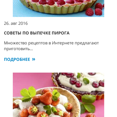
26. авг 2016
СОВЕТЫ ПО ВЫПЕЧКЕ ПИРОГА
Множество рецептов в Интернете предлагают
приготовить...
ПОДРОБНЕЕ