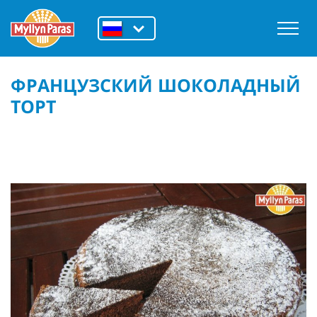
ФРАНЦУЗСКИЙ ШОКОЛАДНЫЙ
ТОРТ