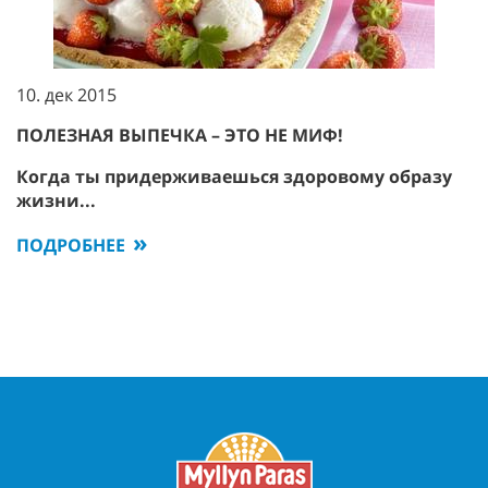
10. дек 2015
ПОЛЕЗНАЯ ВЫПЕЧКА – ЭТО НЕ МИФ!
Когда ты придерживаешься здоровому образу
жизни...
ПОДРОБНЕЕ