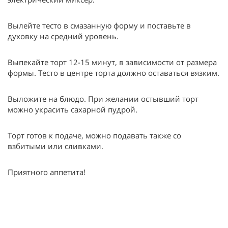
Вылейте тесто в смазанную форму и поставьте в
духовку на средний уровень.
Выпекайте торт 12-15 минут, в зависимости от размера
формы. Тесто в центре торта должно оставаться вязким.
Выложите на блюдо. При желании остывший торт
можно украсить сахарной пудрой.
Торт готов к подаче, можно подавать также со
взбитыми или сливками.
Приятного аппетита!