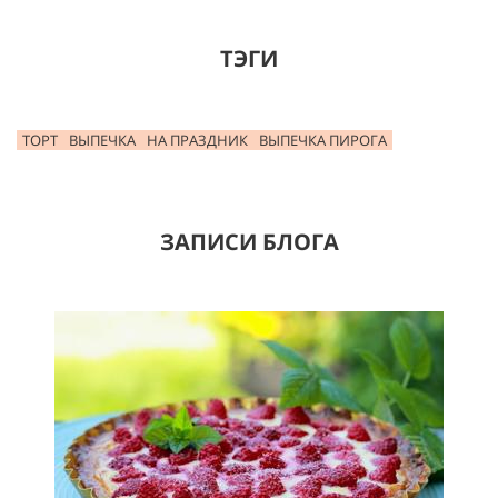
ТЭГИ
ТОРТ
ВЫПЕЧКА
НА ПРАЗДНИК
ВЫПЕЧКА ПИРОГА
ЗАПИСИ БЛОГА