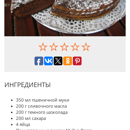
ИНГРЕДИЕНТЫ
350 мл пшеничной муки
200 г сливочного масла
200 г темного шоколада
200 мл сахара
4 яйца