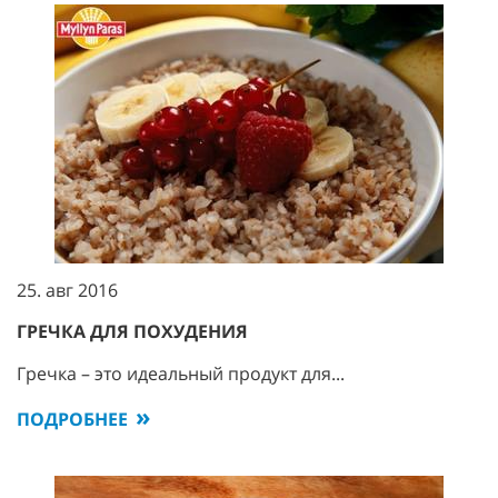
25. авг 2016
ГРЕЧКА ДЛЯ ПОХУДЕНИЯ
Гречка – это идеальный продукт для...
ПОДРОБНЕЕ