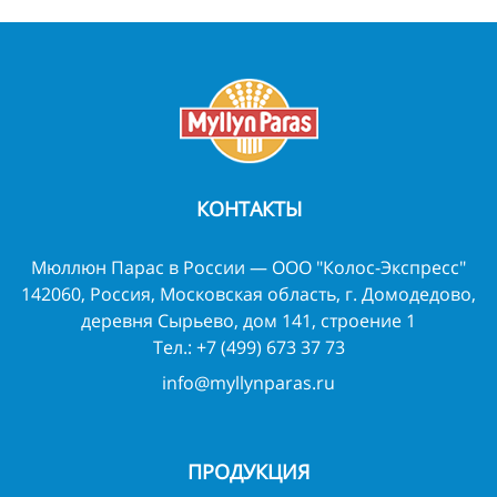
КОНТАКТЫ
Мюллюн Парас в России — ООО "Колос-Экспресс"
142060, Россия, Московская область, г. Домодедово,
деревня Сырьево, дом 141, строение 1
Тел.:
+7 (499) 673 37 73
info@myllynparas.ru
ПРОДУКЦИЯ