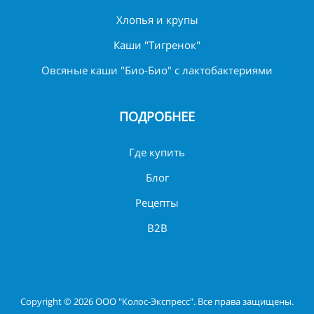
Хлопья и крупы
Каши "Тигренок"
Овсяные каши "Био-Био" с лактобактериями
ПОДРОБНЕЕ
Где купить
Блог
Рецепты
B2B
Copyright © 2026 ООО "Колос-Экспресс". Все права защищены.