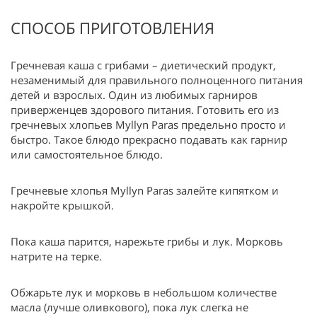
СПОСОБ ПРИГОТОВЛЕНИЯ
Гречневая каша с грибами – диетический продукт,
незаменимый для правильного полноценного питания
детей и взрослых. Один из любимых гарниров
приверженцев здорового питания. Готовить его из
гречневых хлопьев Myllyn Paras предельно просто и
быстро. Такое блюдо прекрасно подавать как гарнир
или самостоятельное блюдо.
Гречневые хлопья Myllyn Paras залейте кипятком и
накройте крышкой.
Пока каша парится, нарежьте грибы и лук. Морковь
натрите на терке.
Обжарьте лук и морковь в небольшом количестве
масла (лучше оливкового), пока лук слегка не