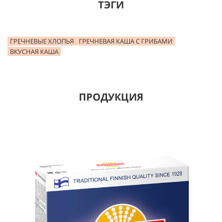
ТЭГИ
ГРЕЧНЕВЫЕ ХЛОПЬЯ
ГРЕЧНЕВАЯ КАША С ГРИБАМИ
ВКУСНАЯ КАША
ПРОДУКЦИЯ