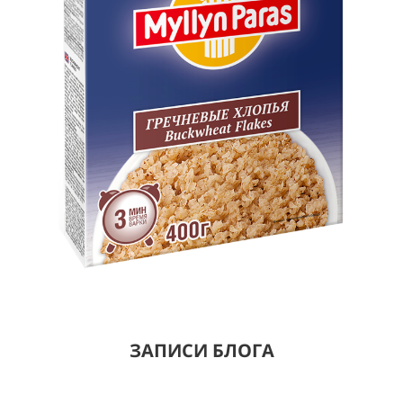
ЗАПИСИ БЛОГА