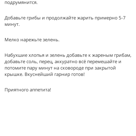
подрумянится.
Добавьте грибы и продолжайте жарить примерно 5-7
минут.
Мелко нарежьте зелень.
Набухшие хлопья и зелень добавьте к жареным грибам,
добавьте соль, перец, аккуратно всё перемешайте и
потомите пару минут на сковороде при закрытой
крышке. Вкуснейший гарнир готов!
Приятного аппетита!