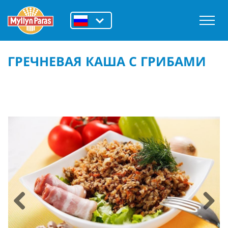
ГРЕЧНЕВАЯ КАША С ГРИБАМИ
Previous
Next