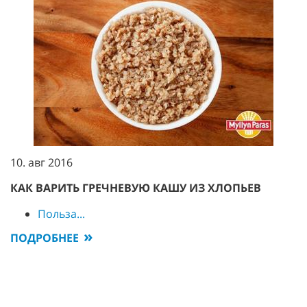
10. авг 2016
КАК ВАРИТЬ ГРЕЧНЕВУЮ КАШУ ИЗ ХЛОПЬЕВ
Польза...
ПОДРОБНЕЕ