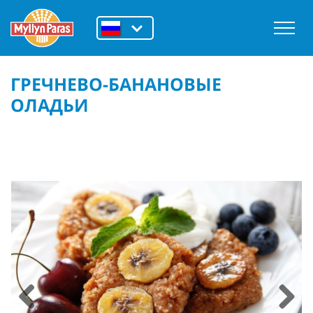
ГРЕЧНЕВО-БАНАНОВЫЕ
ОЛАДЬИ