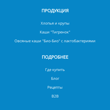
ПРОДУКЦИЯ
Хлопья и крупы
Каши "Тигренок"
Овсяные каши "Био-Био" с лактобактериями
ПОДРОБНЕЕ
Где купить
Блог
Рецепты
B2B