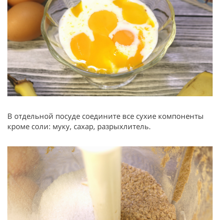
В отдельной посуде соедините все сухие компоненты
кроме соли: муку, сахар, разрыхлитель.