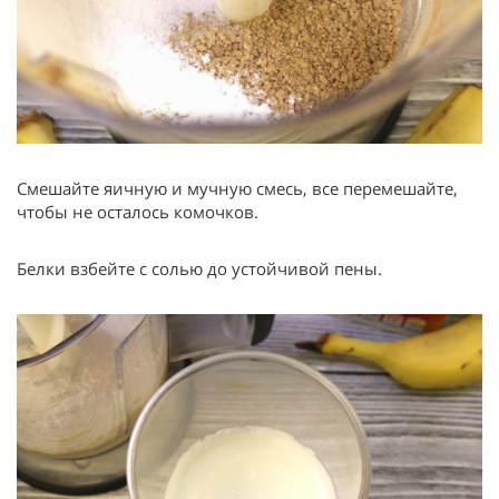
Смешайте яичную и мучную смесь, все перемешайте,
чтобы не осталось комочков.
Белки взбейте с солью до устойчивой пены.