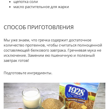
щепотка соли
масло растительное для жарки
СПОСОБ ПРИГОТОВЛЕНИЯ
Мы уже знаем, что гречка содержит достаточное
количество протеинов, чтобы считаться полноценной
составляющей белкового завтрака. Гречневая мука не
исключение. Заменим ею пшеничную и полезный
завтрак готов!
Подготовьте ингредиенты.