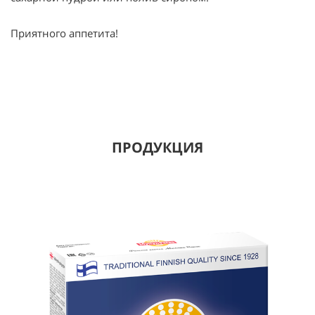
Приятного аппетита!
ПРОДУКЦИЯ