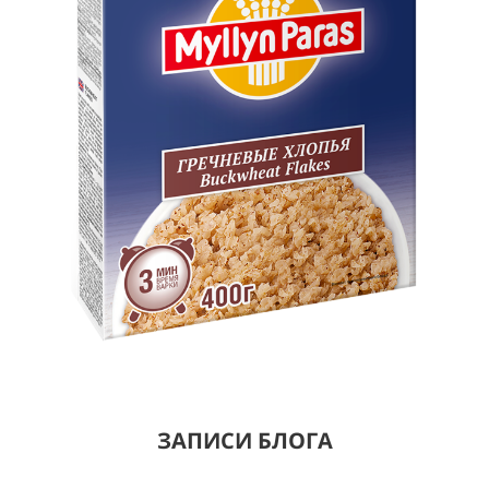
ЗАПИСИ БЛОГА