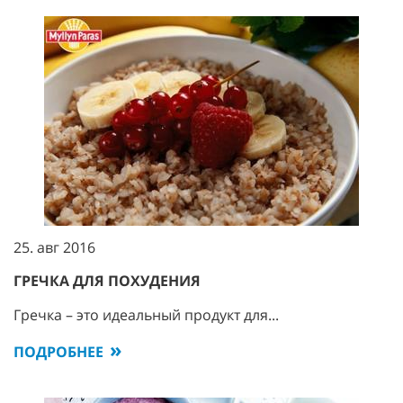
25. авг 2016
ГРЕЧКА ДЛЯ ПОХУДЕНИЯ
Гречка – это идеальный продукт для...
ПОДРОБНЕЕ