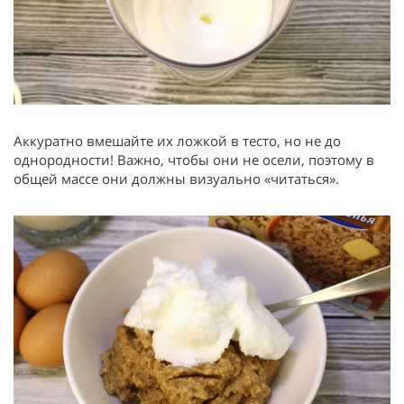
Аккуратно вмешайте их ложкой в тесто, но не до
однородности! Важно, чтобы они не осели, поэтому в
общей массе они должны визуально «читаться».