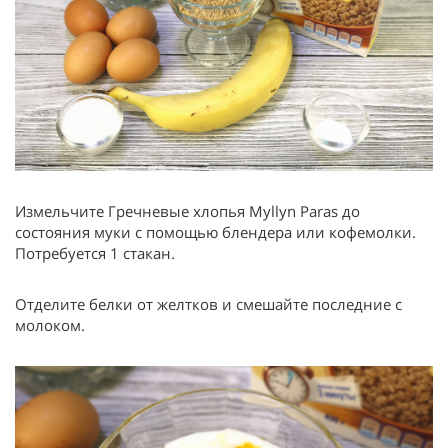
Измельчите Гречневые хлопья Myllyn Paras до
состояния муки с помощью блендера или кофемолки.
Потребуется 1 стакан.
Отделите белки от желтков и смешайте последние с
молоком.