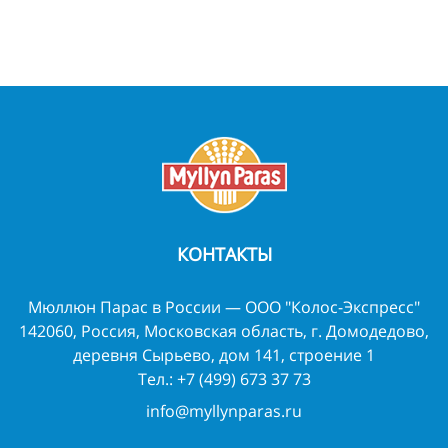
КОНТАКТЫ
Мюллюн Парас в России — ООО "Колос-Экспресс"
142060, Россия, Московская область, г. Домодедово,
деревня Сырьево, дом 141, строение 1
Тел.:
+7 (499) 673 37 73
info@myllynparas.ru