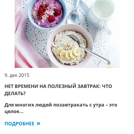
9. дек 2015
НЕТ ВРЕМЕНИ НА ПОЛЕЗНЫЙ ЗАВТРАК: ЧТО
ДЕЛАТЬ?
Для многих людей позавтракать с утра – это
целое...
ПОДРОБНЕЕ