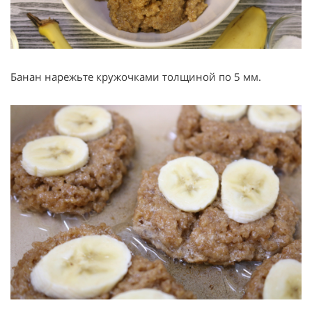
Банан нарежьте кружочками толщиной по 5 мм.