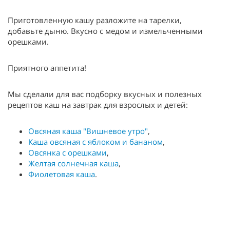
Приготовленную кашу разложите на тарелки,
добавьте дыню. Вкусно с медом и измельченными
орешками.
Приятного аппетита!
Мы сделали для вас подборку вкусных и полезных
рецептов каш на завтрак для взрослых и детей:
Овсяная каша "Вишневое утро"
,
Каша овсяная с яблоком и бананом
,
Овсянка с орешками
,
Желтая солнечная каша
,
Фиолетовая каша
.