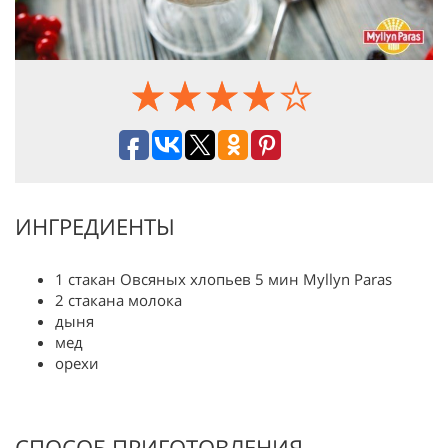
ИНГРЕДИЕНТЫ
1 стакан Овсяных хлопьев 5 мин Myllyn Paras
2 стакана молока
дыня
мед
орехи
СПОСОБ ПРИГОТОВЛЕНИЯ