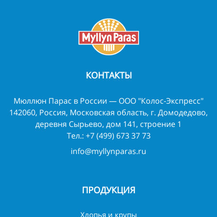
КОНТАКТЫ
Мюллюн Парас в России — ООО "Колос-Экспресс"
142060, Россия, Московская область, г. Домодедово,
деревня Сырьево, дом 141, строение 1
Тел.:
+7 (499) 673 37 73
info@myllynparas.ru
ПРОДУКЦИЯ
Хлопья и крупы