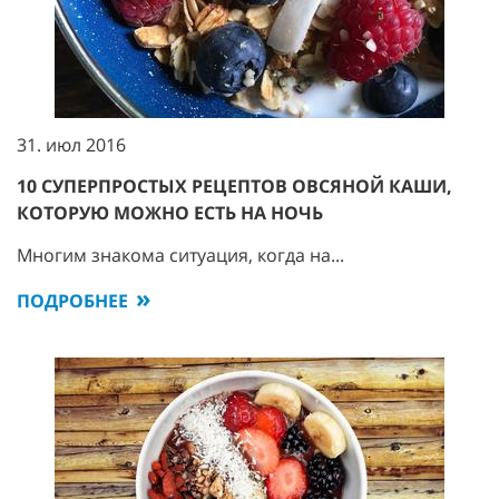
31. июл 2016
10 СУПЕРПРОСТЫХ РЕЦЕПТОВ ОВСЯНОЙ КАШИ,
КОТОРУЮ МОЖНО ЕСТЬ НА НОЧЬ
Многим знакома ситуация, когда на...
ПОДРОБНЕЕ