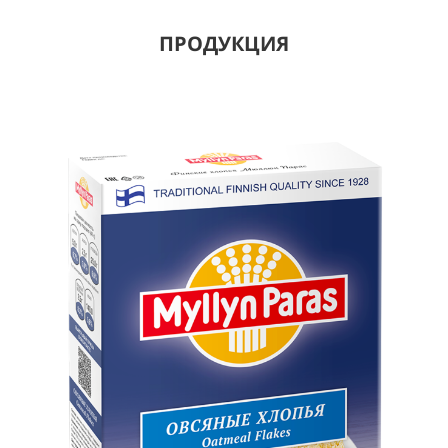
ПРОДУКЦИЯ