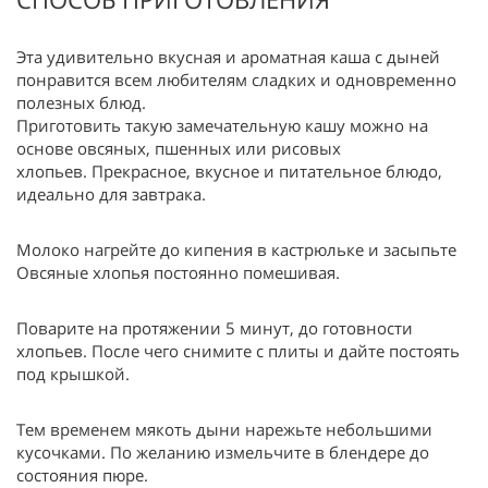
Эта удивительно вкусная и ароматная каша с дыней
понравится всем любителям сладких и одновременно
полезных блюд.
Приготовить такую замечательную кашу можно на
основе овсяных, пшенных или рисовых
хлопьев. Прекрасное, вкусное и питательное блюдо,
идеально для завтрака.
Молоко нагрейте до кипения в кастрюльке и засыпьте
Овсяные хлопья постоянно помешивая.
Поварите на протяжении 5 минут, до готовности
хлопьев. После чего снимите с плиты и дайте постоять
под крышкой.
Тем временем мякоть дыни нарежьте небольшими
кусочками. По желанию измельчите в блендере до
состояния пюре.