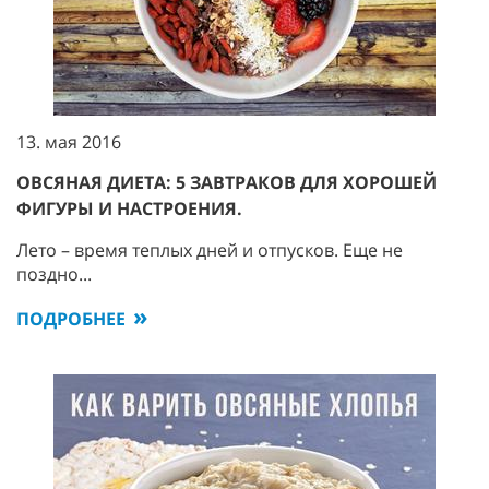
13. мая 2016
ОВСЯНАЯ ДИЕТА: 5 ЗАВТРАКОВ ДЛЯ ХОРОШЕЙ
ФИГУРЫ И НАСТРОЕНИЯ.
Лето – время теплых дней и отпусков. Еще не
поздно...
ПОДРОБНЕЕ