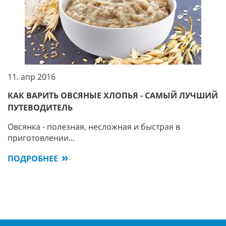
11. апр 2016
КАК ВАРИТЬ ОВСЯНЫЕ ХЛОПЬЯ - САМЫЙ ЛУЧШИЙ
ПУТЕВОДИТЕЛЬ
Овсянка - полезная, несложная и быстрая в
приготовлении...
ПОДРОБНЕЕ