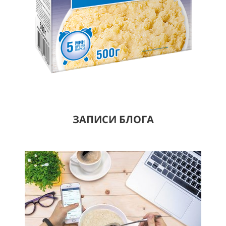
ЗАПИСИ БЛОГА