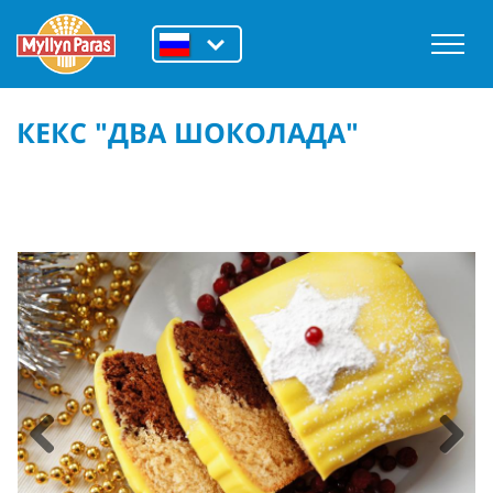
КЕКС "ДВА ШОКОЛАДА"
Previous
Next