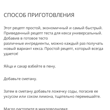
СПОСОБ ПРИГОТОВЛЕНИЯ
Этот рецепт простой, экономичный и самый быстрый.
Приведенный рецепт теста для кекса универсальный.
Добавив в готовое тесто
различные ингредиенты, можно каждый раз получать
новый вариант кекса. Простой рецепт, который всегда
удается!
Яйца и сахар взбейте в пену.
Добавьте сметану.
Затем в сметану добавьте ложечку соды, погасив ее
уксусом или соком лимона, тщательно перемешайте.
Масло растопите в микроволновке.