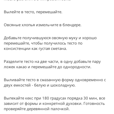
Вылейте в тесто, перемешайте.
Овсяные хлопья измельчите в блендере.
Добавьте получившуюся овсяную муку и хорошо
перемешайте, чтобы получилось тесто по
консистенции как густая сметана.
Разделите тесто на две части, в одну добавьте пару
ложек какао и перемешайте до однородности.
Выливайте тесто в смазанную форму одновременно с
двух емкостей - белую и шоколадную.
Выпекайте кекс при 180 градусах порядка 30 мин, все
зависит от формы и конкретной духовки. Готовность
проверяйте деревянной палочкой.