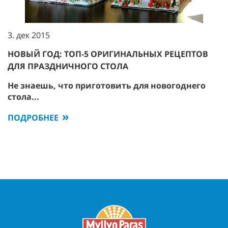
3. дек 2015
НОВЫЙ ГОД: ТОП-5 ОРИГИНАЛЬНЫХ РЕЦЕПТОВ
ДЛЯ ПРАЗДНИЧНОГО СТОЛА
Не знаешь, что приготовить для новогоднего
стола...
ПОДРОБНЕЕ