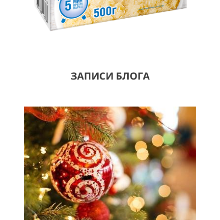
ЗАПИСИ БЛОГА