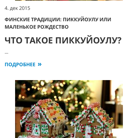
4. дек 2015
ФИНСКИЕ ТРАДИЦИИ: ПИККУЙОУЛУ ИЛИ
МАЛЕНЬКОЕ РОЖДЕСТВО
ЧТО ТАКОЕ ПИККУЙОУЛУ?
...
ПОДРОБНЕЕ