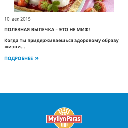
10. дек 2015
ПОЛЕЗНАЯ ВЫПЕЧКА – ЭТО НЕ МИФ!
Когда ты придерживаешься здоровому образу
жизни...
ПОДРОБНЕЕ