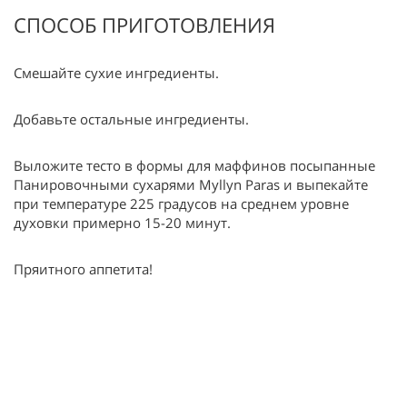
СПОСОБ ПРИГОТОВЛЕНИЯ
Смешайте сухие ингредиенты.
Добавьте остальные ингредиенты.
Выложите тесто в формы для маффинов посыпанные
Панировочными сухарями Myllyn Paras и выпекайте
при температуре 225 градусов на среднем уровне
духовки примерно 15-20 минут.
Пряитного аппетита!