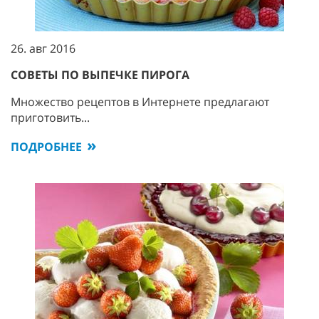
26. авг 2016
СОВЕТЫ ПО ВЫПЕЧКЕ ПИРОГА
Множество рецептов в Интернете предлагают
приготовить...
ПОДРОБНЕЕ