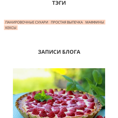
ТЭГИ
ПАНИРОВОЧНЫЕ СУХАРИ
ПРОСТАЯ ВЫПЕЧКА
МАФФИНЫ
КЕКСЫ
ЗАПИСИ БЛОГА