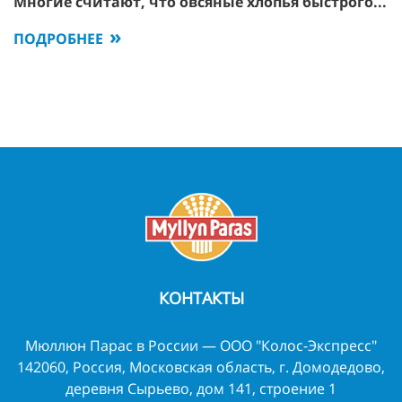
Многие считают, что овсяные хлопья быстрого...
ПОДРОБНЕЕ
КОНТАКТЫ
Мюллюн Парас в России — ООО "Колос-Экспресс"
142060, Россия, Московская область, г. Домодедово,
деревня Сырьево, дом 141, строение 1