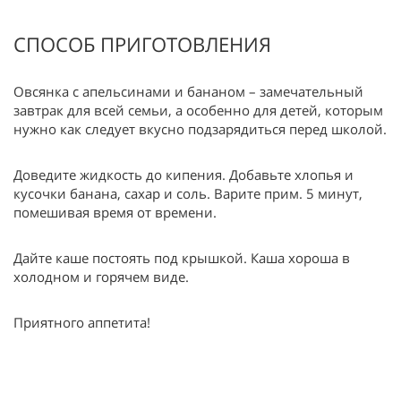
СПОСОБ ПРИГОТОВЛЕНИЯ
Овсянка с апельсинами и бананом – замечательный
завтрак для всей семьи, а особенно для детей, которым
нужно как следует вкусно подзарядиться перед школой.
Доведите жидкость до кипения. Добавьте хлопья и
кусочки банана, сахар и соль. Варите прим. 5 минут,
помешивая время от времени.
Дайте каше постоять под крышкой. Каша хороша в
холодном и горячем виде.
Приятного аппетита!