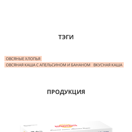
ТЭГИ
ОВСЯНЫЕ ХЛОПЬЯ
ОВСЯНАЯ КАША С АПЕЛЬСИНОМ И БАНАНОМ
ВКУСНАЯ КАША
ПРОДУКЦИЯ