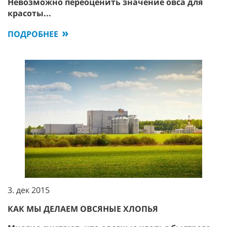
Невозможно переоценить значение овса для
красоты...
ПОДРОБНЕЕ
3. дек 2015
КАК МЫ ДЕЛАЕМ ОВСЯНЫЕ ХЛОПЬЯ