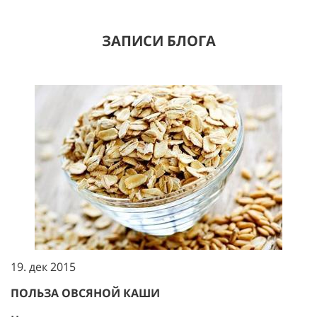
ЗАПИСИ БЛОГА
19. дек 2015
ПОЛЬЗА ОВСЯНОЙ КАШИ