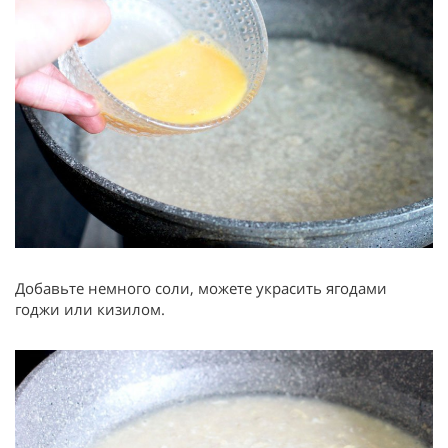
Добавьте немного соли, можете украсить ягодами
годжи или кизилом.