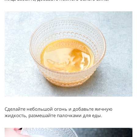
Сделайте небольшой огонь и добавьте яичную
жидкость, размешайте палочками для еды.