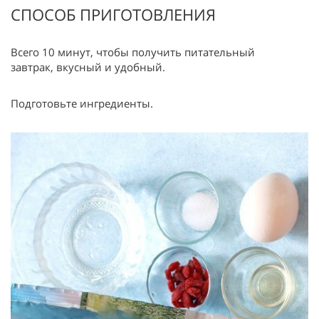
СПОСОБ ПРИГОТОВЛЕНИЯ
Всего 10 минут, чтобы получить питательный
завтрак, вкусный и удобный.
Подготовьте ингредиенты.