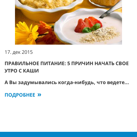
17. дек 2015
ПРАВИЛЬНОЕ ПИТАНИЕ: 5 ПРИЧИН НАЧАТЬ СВОЕ
УТРО С КАШИ
А Вы задумывались когда-нибудь, что ведете...
ПОДРОБНЕЕ