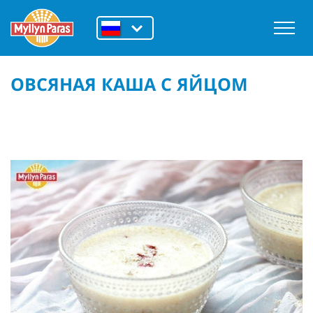
ОВСЯНАЯ КАША С ЯЙЦОМ