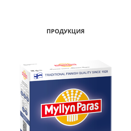
ПРОДУКЦИЯ