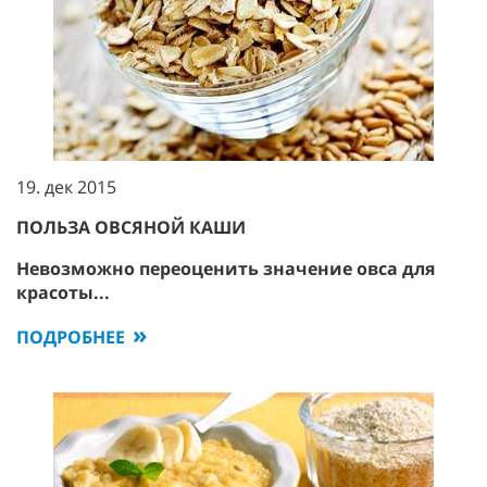
19. дек 2015
ПОЛЬЗА ОВСЯНОЙ КАШИ
Невозможно переоценить значение овса для
красоты...
ПОДРОБНЕЕ