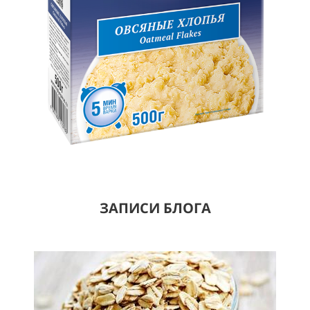
ЗАПИСИ БЛОГА