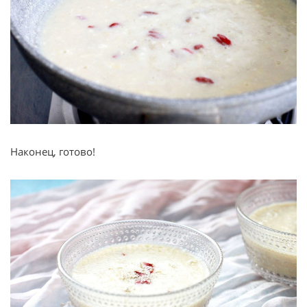
Наконец, готово!