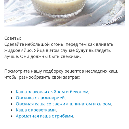
Советы:
Сделайте небольшой огонь, перед тем как вливать
жидкое яйцо. Яйца в этом случае будут выглядеть
лучше. Они должны быть свежими.
Посмотрите нашу подборку рецептов несладких каш,
чтобы разнообразить свой завтрак:
Каша злаковая с яйцом и беконом
,
Овсянка с ламинарией
,
Овсяная каша со свежим шпинатом и сыром
,
Каша с креветками
,
Ароматная каша с грибами
.