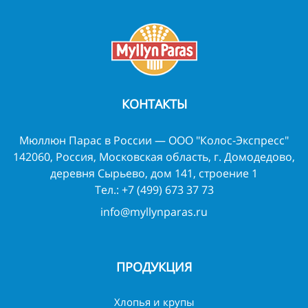
КОНТАКТЫ
Мюллюн Парас в России — ООО "Колос-Экспресс"
142060, Россия, Московская область, г. Домодедово,
деревня Сырьево, дом 141, строение 1
Тел.:
+7 (499) 673 37 73
info@myllynparas.ru
ПРОДУКЦИЯ
Хлопья и крупы