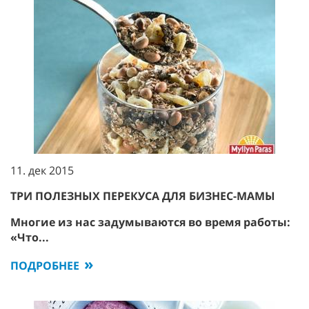
11. дек 2015
ТРИ ПОЛЕЗНЫХ ПЕРЕКУСА ДЛЯ БИЗНЕС-МАМЫ
Многие из нас задумываются во время работы:
«Что...
ПОДРОБНЕЕ