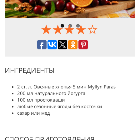
ИНГРЕДИЕНТЫ
2 ст. л. Овсяные хлопья 5 мин Myllyn Paras
200 мл натурального йогурта
100 мл простокваши
любые сезонные ягоды без косточки
сахар или мед
СПОСОБ ПРИГОТОВЛЕНИЯ