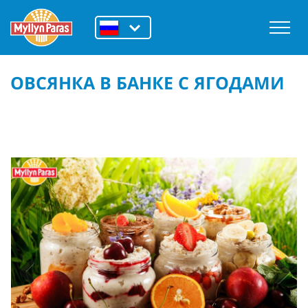
ОВСЯНКА В БАНКЕ С ЯГОДАМИ
Previous
Next