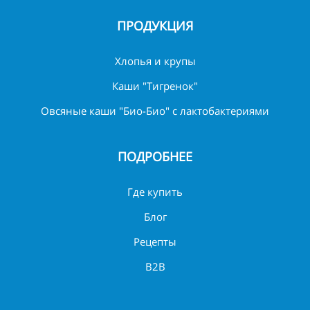
ПРОДУКЦИЯ
Хлопья и крупы
Каши "Тигренок"
Овсяные каши "Био-Био" с лактобактериями
ПОДРОБНЕЕ
Где купить
Блог
Рецепты
B2B