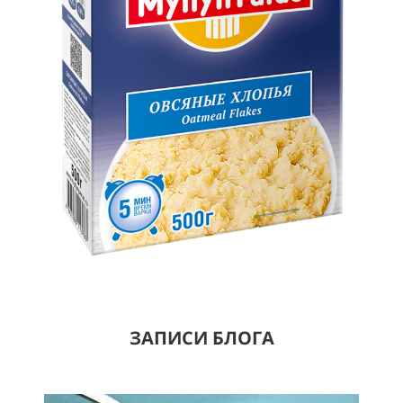
ЗАПИСИ БЛОГА