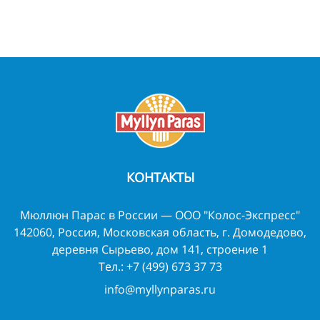
КОНТАКТЫ
Мюллюн Парас в России — ООО "Колос-Экспресс"
142060, Россия, Московская область, г. Домодедово,
деревня Сырьево, дом 141, строение 1
Тел.:
+7 (499) 673 37 73
info@myllynparas.ru