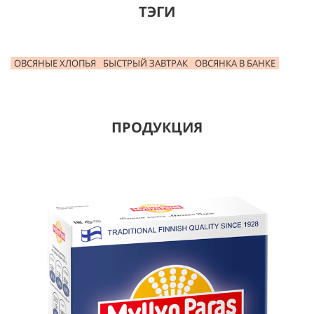
ТЭГИ
ОВСЯНЫЕ ХЛОПЬЯ
БЫСТРЫЙ ЗАВТРАК
ОВСЯНКА В БАНКЕ
ПРОДУКЦИЯ