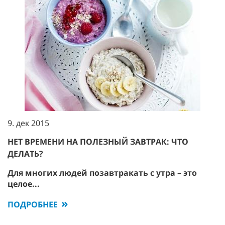
9. дек 2015
НЕТ ВРЕМЕНИ НА ПОЛЕЗНЫЙ ЗАВТРАК: ЧТО
ДЕЛАТЬ?
Для многих людей позавтракать с утра – это
целое...
ПОДРОБНЕЕ