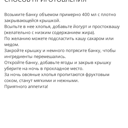
Возьмите банку объемом примерно 400 мл с плотно
закрывающейся крышкой.
Всыпьте в нее хлопья, добавьте йогурт и простоквашу
(желательно с низким содержанием жира).
По желанию можете подсластить кашу сахаром или
медом.
Закройте крышку и немного потрясите банку, чтобы
ингредиенты перемешались.
Откройте банку, добавьте ягоды и закрыв крышку
уберите на ночь в прохладное место.
За ночь овсяные хлопья пропитаются фруктовым
соком, станут мягкими и нежными.
Приятного аппетита!