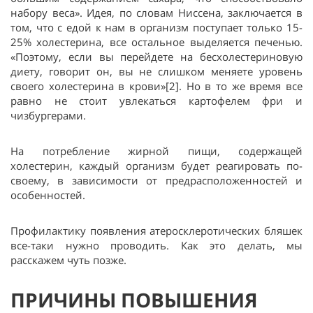
набору веса». Идея, по словам Ниссена, заключается в
том, что с едой к нам в организм поступает только 15-
25% холестерина, все остальное выделяется печенью.
«Поэтому, если вы перейдете на бесхолестериновую
диету, говорит он, вы не слишком меняете уровень
своего холестерина в крови»[2]. Но в то же время все
равно не стоит увлекаться картофелем фри и
чизбургерами.
На потребление жирной пищи, содержащей
холестерин, каждый организм будет реагировать по-
своему, в зависимости от предрасположенностей и
особенностей.
Профилактику появления атеросклеротических бляшек
все-таки нужно проводить. Как это делать, мы
расскажем чуть позже.
ПРИЧИНЫ ПОВЫШЕНИЯ