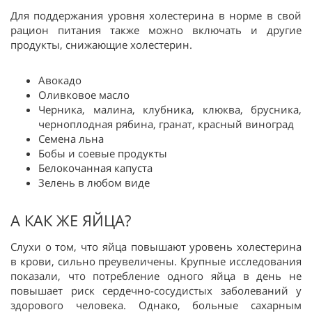
Для поддержания уровня холестерина в норме в свой
рацион питания также можно включать и другие
продукты, снижающие холестерин.
Авокадо
Оливковое масло
Черника, малина, клубника, клюква, брусника,
черноплодная рябина, гранат, красный виноград
Семена льна
Бобы и соевые продукты
Белокочанная капуста
Зелень в любом виде
А КАК ЖЕ ЯЙЦА?
Слухи о том, что яйца повышают уровень холестерина
в крови, сильно преувеличены. Крупные исследования
показали, что потребление одного яйца в день не
повышает риск сердечно-сосудистых заболеваний у
здорового человека. Однако, больные сахарным