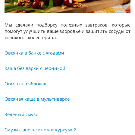
Мы сделали подборку полезных завтраков, которые
помогут улучшить ваше здоровье и защитить сосуды от
«плохого» холестерина:
Овсянка в банке с ягодами
Каша без варки с черникой
Овсянка в яблоках
Овсяная каша в мультиварке
Зеленый смузи
Смузи с апельсином и куркумой