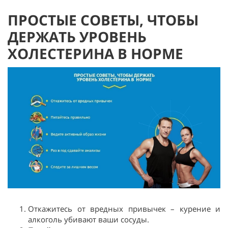
ПРОСТЫЕ СОВЕТЫ, ЧТОБЫ
ДЕРЖАТЬ УРОВЕНЬ
ХОЛЕСТЕРИНА В НОРМЕ
Откажитесь от вредных привычек – курение и
алкоголь убивают ваши сосуды.