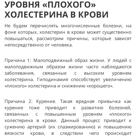
УРОВНЯ «ПЛОХОГО»
ХОЛЕСТЕРИНА В КРОВИ
Не будем перечислять многочисленные болезни, на
фоне которых, холестерин в крови может существенно
повышаться, рассмотрим причины, которые зависят
непосредственно от человека.
Причина 1: Малоподвижный образ жизни. У людей с
малоподвижным образом жизни часто наблюдаются
заболевания, связанные с высоким уровнем
холестерина. Гиподинамия способствует увеличению
«плохого» холестерина и снижению «хорошего».
Причина 2: Курение. Такая вредная привычка как
курение тоже приводит к развитию болезней,
связанных с повышенным уровнем «плохого»
холестерина в крови. Данный процесс приводит к
сужению артерий (их спазмированию) и повышению
вязкости крови, в следствии чего происходит