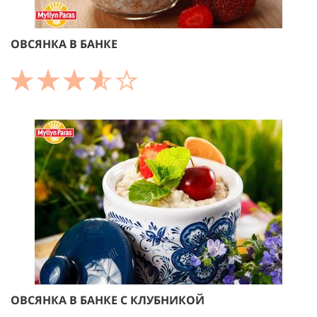
ОВСЯНКА В БАНКЕ
ОВСЯНКА В БАНКЕ С КЛУБНИКОЙ