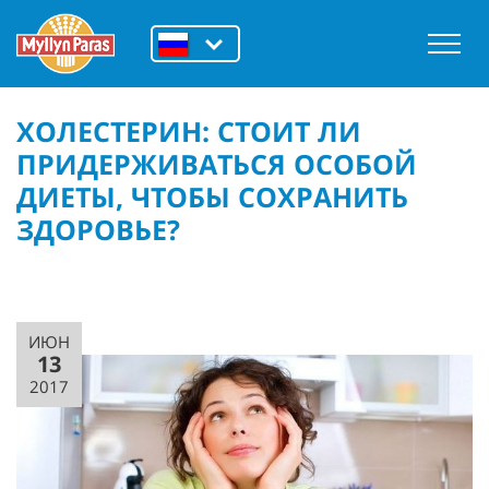
ХОЛЕСТЕРИН: СТОИТ ЛИ
ПРИДЕРЖИВАТЬСЯ ОСОБОЙ
ДИЕТЫ, ЧТОБЫ СОХРАНИТЬ
ЗДОРОВЬЕ?
ИЮН
13
2017