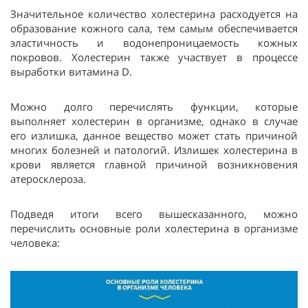
Значительное количество холестерина расходуется на
образование кожного сала, тем самым обеспечивается
эластичность и водонепроницаемость кожных
покровов. Холестерин также участвует в процессе
выработки витамина D.
Можно долго перечислять функции, которые
выполняет холестерин в организме, однако в случае
его излишка, данное вещество может стать причиной
многих болезней и патологий. Излишек холестерина в
крови является главной причиной возникновения
атеросклероза.
Подведя итоги всего вышесказанного, можно
перечислить основные роли холестерина в организме
человека: