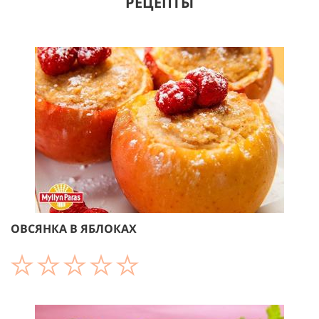
РЕЦЕПТЫ
ОВСЯНКА В ЯБЛОКАХ