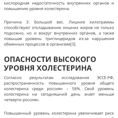
кислородная недостаточность внутренних органов и
повышению уровня холестерина.
Причина 3: Большой вес. Лишние килограммы
способствуют откладыванию лишних жиров не только
подкожно, но и вокруг внутренних органов, а также
повышая уровень триглицеридов из-за нарушения
обменных процессов в организме[3].
ОПАСНОСТИ ВЫСОКОГО
УРОВНЯ ХОЛЕСТЕРИНА
Согласно результатам исследования ЭССЕ-РФ,
распространенность повышенного уровня общего
холестерина среди россиян – 58%. Свой уровень
холестерина на сегодняшний день знает меньше
четверти россиян.
Повышенный уровень холестерина увеличивает риск