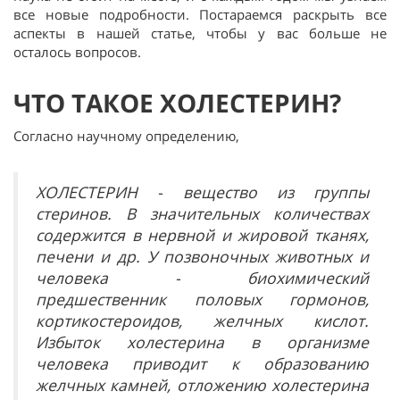
все новые подробности. Постараемся раскрыть все
аспекты в нашей статье, чтобы у вас больше не
осталось вопросов.
ЧТО ТАКОЕ ХОЛЕСТЕРИН?
Согласно научному определению,
ХОЛЕСТЕРИН - вещество из группы
стеринов. В значительных количествах
содержится в нервной и жировой тканях,
печени и др. У позвоночных животных и
человека - биохимический
предшественник половых гормонов,
кортикостероидов, желчных кислот.
Избыток холестерина в организме
человека приводит к образованию
желчных камней, отложению холестерина