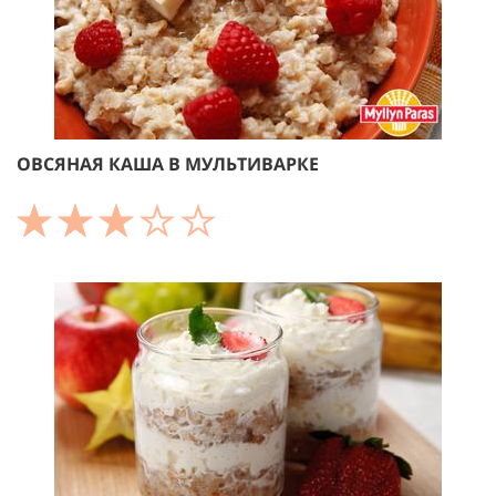
ОВСЯНАЯ КАША В МУЛЬТИВАРКЕ