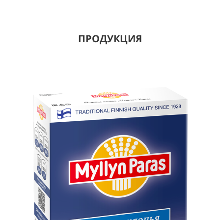
ПРОДУКЦИЯ