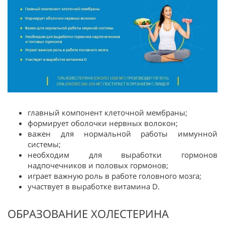
главный компонент клеточной мембраны;
формирует оболочки нервных волокон;
важен для нормальной работы иммунной
системы;
необходим для выработки гормонов
надпочечников и половых гормонов;
играет важную роль в работе головного мозга;
участвует в выработке витамина D.
ОБРАЗОВАНИЕ ХОЛЕСТЕРИНА