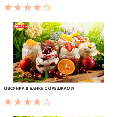
ОВСЯНКА В БАНКЕ С ОРЕШКАМИ