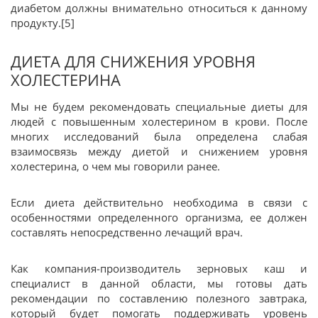
диабетом должны внимательно относиться к данному
продукту.[5]
ДИЕТА ДЛЯ СНИЖЕНИЯ УРОВНЯ
ХОЛЕСТЕРИНА
Мы не будем рекомендовать специальные диеты для
людей с повышенным холестерином в крови. После
многих исследований была определена слабая
взаимосвязь между диетой и снижением уровня
холестерина, о чем мы говорили ранее.
Если диета действительно необходима в связи с
особенностями определенного организма, ее должен
составлять непосредственно лечащий врач.
Как компания-производитель зерновых каш и
специалист в данной области, мы готовы дать
рекомендации по составлению полезного завтрака,
который будет помогать поддерживать уровень