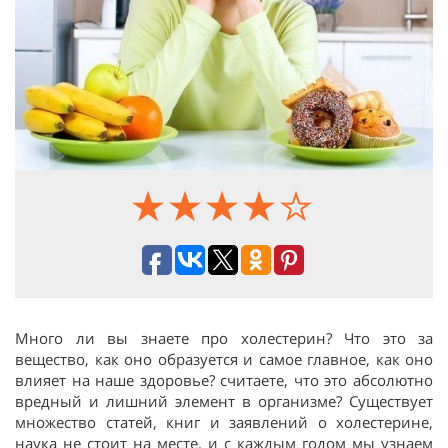
Много ли вы знаете про холестерин? Что это за
вещество, как оно образуется и самое главное, как оно
влияет на наше здоровье? считаете, что это абсолютно
вредный и лишний элемент в организме? Существует
множество статей, книг и заявлений о холестерине,
наука не стоит на месте, и с каждым годом мы узнаем