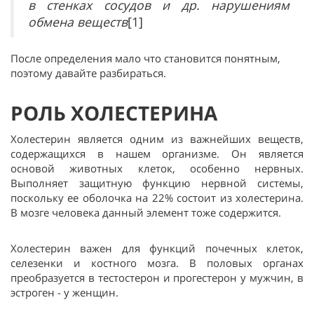
в стенках сосудов и др. нарушениям
обмена веществ
[1]
После определения мало что становится понятным,
поэтому давайте разбираться.
РОЛЬ ХОЛЕСТЕРИНА
Холестерин является одним из важнейших веществ,
содержащихся в нашем организме. Он является
основой животных клеток, особенно нервных.
Выполняет защитную функцию нервной системы,
поскольку ее оболочка на 22% состоит из холестерина.
В мозге человека данный элемент тоже содержится.
Холестерин важен для функций почечных клеток,
селезенки и костного мозга. В половых органах
преобразуется в тестостерон и прогестерон у мужчин, в
эстроген - у женщин.