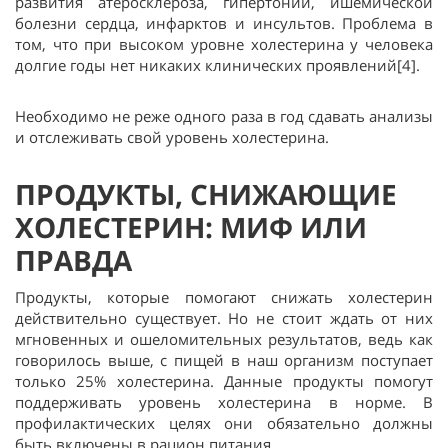
развития атеросклероза, гипертонии, ишемической
болезни сердца, инфарктов и инсультов. Проблема в
том, что при высоком уровне холестерина у человека
долгие годы нет никаких клинических проявлений[4].
Необходимо не реже одного раза в год сдавать анализы
и отслеживать свой уровень холестерина.
ПРОДУКТЫ, СНИЖАЮЩИЕ
ХОЛЕСТЕРИН: МИФ ИЛИ
ПРАВДА
Продукты, которые помогают снижать холестерин
действительно существует. Но не стоит ждать от них
мгновенных и ошеломительных результатов, ведь как
говорилось выше, с пищей в наш организм поступает
только 25% холестерина. Данные продукты помогут
поддерживать уровень холестерина в норме. В
профилактических целях они обязательно должны
быть включены в рацион питания.