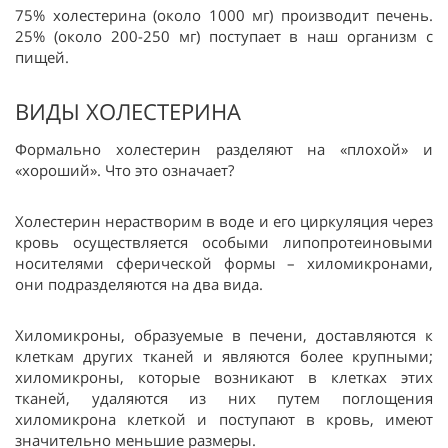
75% холестерина (около 1000 мг) производит печень.
25% (около 200-250 мг) поступает в наш организм с
пищей.
ВИДЫ ХОЛЕСТЕРИНА
Формально холестерин разделяют на «плохой» и
«хороший». Что это означает?
Холестерин нерастворим в воде и его циркуляция через
кровь осуществляется особыми липопротеиновыми
носителями сферической формы – хиломикронами,
они подразделяются на два вида.
Хиломикроны, образуемые в печени, доставляются к
клеткам других тканей и являются более крупными;
хиломикроны, которые возникают в клетках этих
тканей, удаляются из них путем поглощения
хиломикрона клеткой и поступают в кровь, имеют
значительно меньшие размеры.