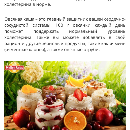
холестерина в норме.
Овсяная каша – это главный защитник вашей сердечно-
сосудистой системы. 100 г овсянки каждый день
поможет поддержать нормальный уровень
холестерина. Также вы можете добавлять в свой
рацион и другие зерновые продукты, такие как ячмень
(ячменные хлопья), а также овсяные отруби.