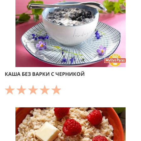
КАША БЕЗ ВАРКИ С ЧЕРНИКОЙ