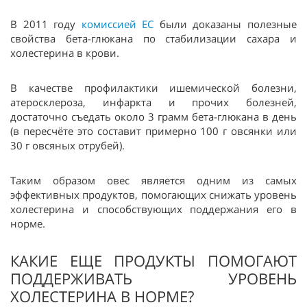
В 2011 году
комиссией ЕС
были доказаны полезные
свойства бета-глюкана по стабилизации сахара и
холестерина в крови.
В качестве профилактики ишемической болезни,
атеросклероза, инфаркта и прочих болезней,
достаточно съедать около 3 грамм бета-глюкана в день
(в пересчёте это составит примерно 100 г овсянки или
30 г овсяных отрубей).
Таким образом овес является одним из самых
эффективных продуктов, помогающих снижать уровень
холестерина и способствующих поддержания его в
норме.
КАКИЕ ЕЩЕ ПРОДУКТЫ ПОМОГАЮТ
ПОДДЕРЖИВАТЬ УРОВЕНЬ
ХОЛЕСТЕРИНА В НОРМЕ?