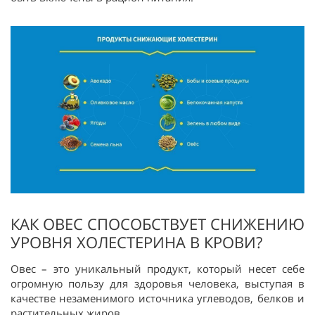
КАК ОВЕС СПОСОБСТВУЕТ СНИЖЕНИЮ
УРОВНЯ ХОЛЕСТЕРИНА В КРОВИ?
Овес – это уникальный продукт, который несет себе
огромную пользу для здоровья человека, выступая в
качестве незаменимого источника углеводов, белков и
растительных жиров.