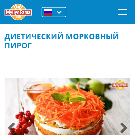
ДИЕТИЧЕСКИЙ МОРКОВНЫЙ
ПИРОГ