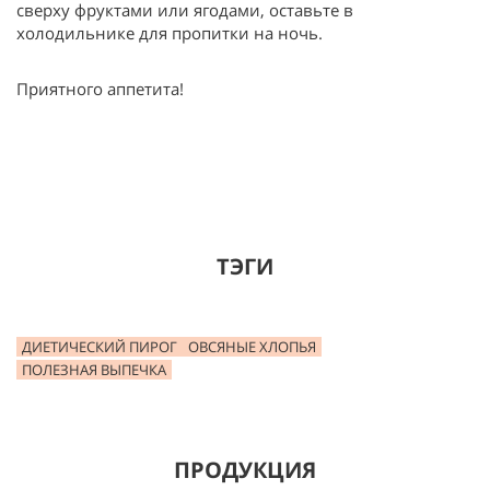
сверху фруктами или ягодами, оставьте в
холодильнике для пропитки на ночь.
Приятного аппетита!
ТЭГИ
ДИЕТИЧЕСКИЙ ПИРОГ
ОВСЯНЫЕ ХЛОПЬЯ
ПОЛЕЗНАЯ ВЫПЕЧКА
ПРОДУКЦИЯ