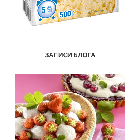
ЗАПИСИ БЛОГА