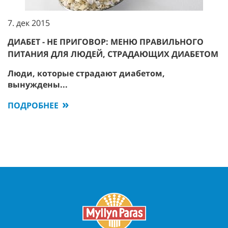
7. дек 2015
ДИАБЕТ - НЕ ПРИГОВОР: МЕНЮ ПРАВИЛЬНОГО
ПИТАНИЯ ДЛЯ ЛЮДЕЙ, СТРАДАЮЩИХ ДИАБЕТОМ
Люди, которые страдают диабетом,
вынуждены...
ПОДРОБНЕЕ