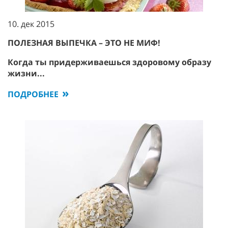
10. дек 2015
ПОЛЕЗНАЯ ВЫПЕЧКА – ЭТО НЕ МИФ!
Когда ты придерживаешься здоровому образу
жизни...
ПОДРОБНЕЕ