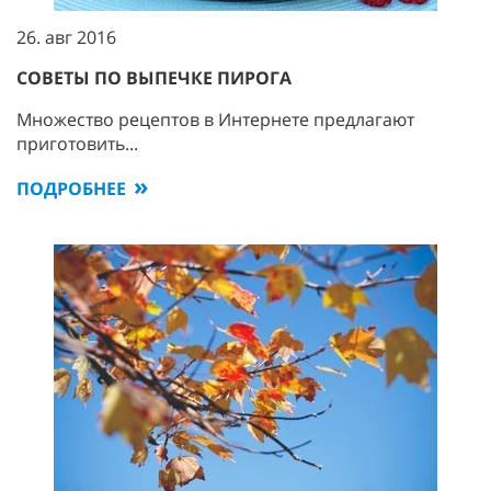
26. авг 2016
СОВЕТЫ ПО ВЫПЕЧКЕ ПИРОГА
Множество рецептов в Интернете предлагают
приготовить...
ПОДРОБНЕЕ