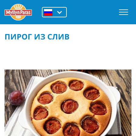
ПИРОГ ИЗ СЛИВ