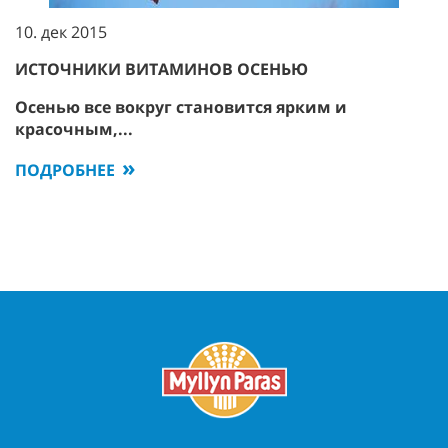
10. дек 2015
ИСТОЧНИКИ ВИТАМИНОВ ОСЕНЬЮ
Осенью все вокруг становится ярким и
красочным,...
ПОДРОБНЕЕ