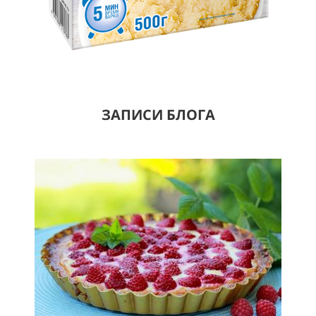
ЗАПИСИ БЛОГА