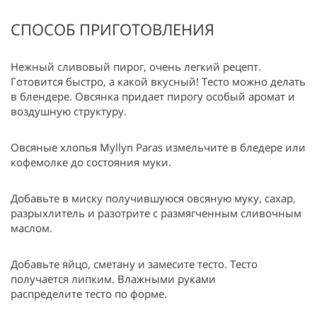
СПОСОБ ПРИГОТОВЛЕНИЯ
Нежный сливовый пирог, очень легкий рецепт.
Готовится быстро, а какой вкусный! Тесто можно делать
в блендере. Овсянка придает пирогу особый аромат и
воздушную структуру.
Овсяные хлопья Myllyn Paras измельчите в бледере или
кофемолке до состояния муки.
Добавьте в миску получившуюся овсяную муку, сахар,
разрыхлитель и разотрите с размягченным сливочным
маслом.
Добавьте яйцо, сметану и замесите тесто. Тесто
получается липким. Влажными руками
распределите тесто по форме.