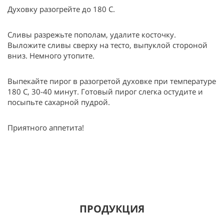
Духовку разогрейте до 180 С.
Сливы разрежьте пополам, удалите косточку.
Выложите сливы сверху на тесто, выпуклой стороной
вниз. Немного утопите.
Выпекайте пирог в разогретой духовке при температуре
180 С, 30-40 минут. Готовый пирог слегка остудите и
посыпьте сахарной пудрой.
Приятного аппетита!
ПРОДУКЦИЯ