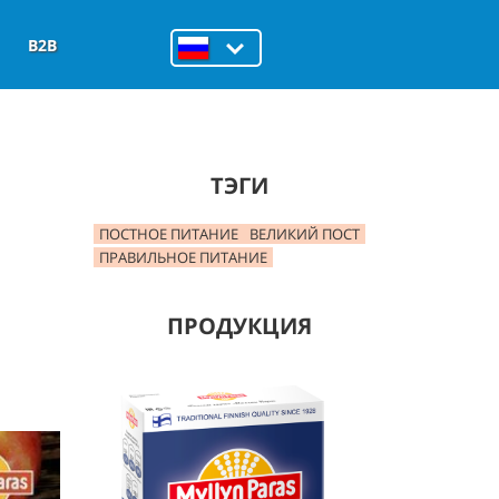
B2B
ТЭГИ
ПОСТНОЕ ПИТАНИЕ
ВЕЛИКИЙ ПОСТ
ПРАВИЛЬНОЕ ПИТАНИЕ
ПРОДУКЦИЯ