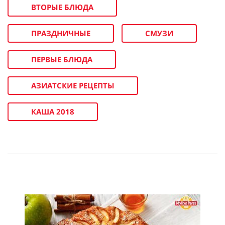
ВТОРЫЕ БЛЮДА
ПРАЗДНИЧНЫЕ
СМУЗИ
ПЕРВЫЕ БЛЮДА
АЗИАТСКИЕ РЕЦЕПТЫ
КАША 2018