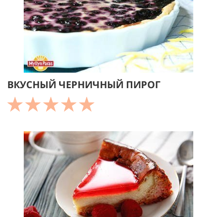
ВКУСНЫЙ ЧЕРНИЧНЫЙ ПИРОГ