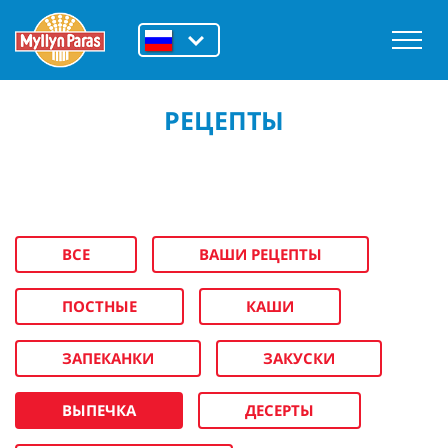
РЕЦЕПТЫ
ВСЕ
ВАШИ РЕЦЕПТЫ
ПОСТНЫЕ
КАШИ
ЗАПЕКАНКИ
ЗАКУСКИ
ВЫПЕЧКА
ДЕСЕРТЫ