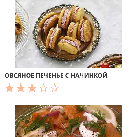
ОВСЯНОЕ ПЕЧЕНЬЕ С НАЧИНКОЙ