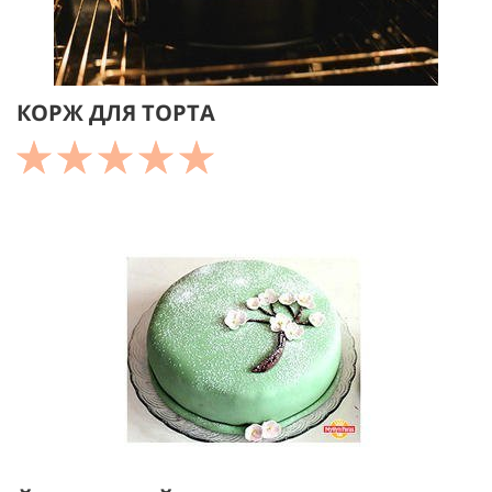
КОРЖ ДЛЯ ТОРТА