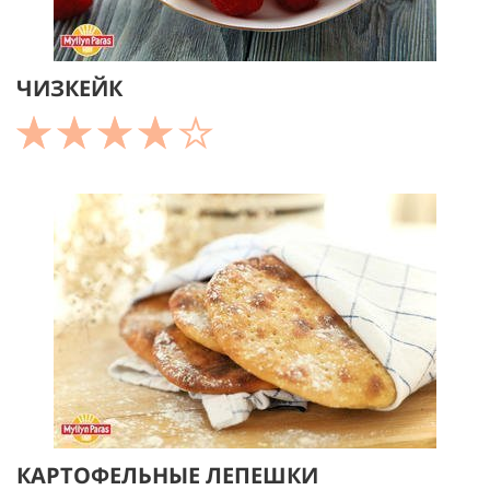
ЧИЗКЕЙК
КАРТОФЕЛЬНЫЕ ЛЕПЕШКИ