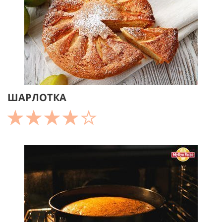
ШАРЛОТКА