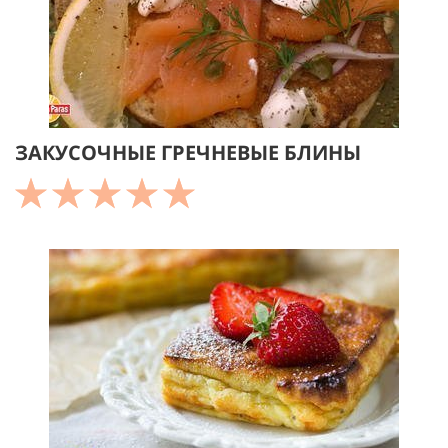
ЗАКУСОЧНЫЕ ГРЕЧНЕВЫЕ БЛИНЫ