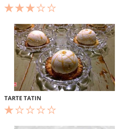
TARTE TATIN