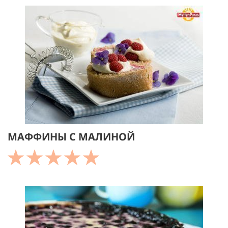
МАФФИНЫ С МАЛИНОЙ