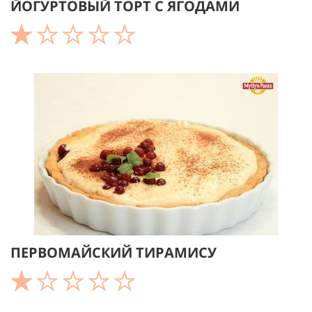
ЙОГУРТОВЫЙ ТОРТ С ЯГОДАМИ
ПЕРВОМАЙСКИЙ ТИРАМИСУ