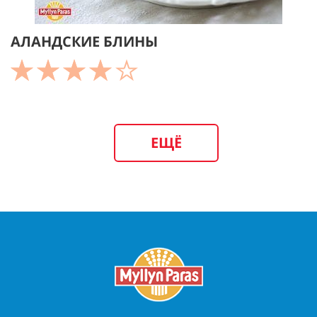
АЛАНДСКИЕ БЛИНЫ
ЕЩЁ